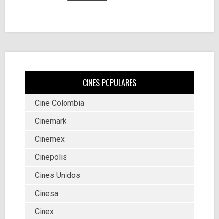
CINES POPULARES
Cine Colombia
Cinemark
Cinemex
Cinepolis
Cines Unidos
Cinesa
Cinex