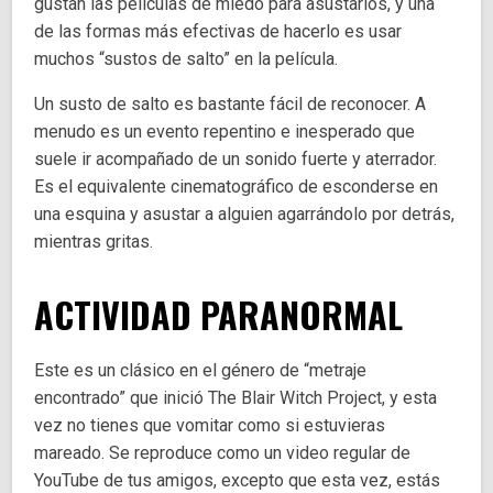
gustan las películas de miedo para asustarlos, y una
de las formas más efectivas de hacerlo es usar
muchos “sustos de salto” en la película.
Un susto de salto es bastante fácil de reconocer. A
menudo es un evento repentino e inesperado que
suele ir acompañado de un sonido fuerte y aterrador.
Es el equivalente cinematográfico de esconderse en
una esquina y asustar a alguien agarrándolo por detrás,
mientras gritas.
ACTIVIDAD PARANORMAL
Este es un clásico en el género de “metraje
encontrado” que inició The Blair Witch Project, y esta
vez no tienes que vomitar como si estuvieras
mareado. Se reproduce como un video regular de
YouTube de tus amigos, excepto que esta vez, estás