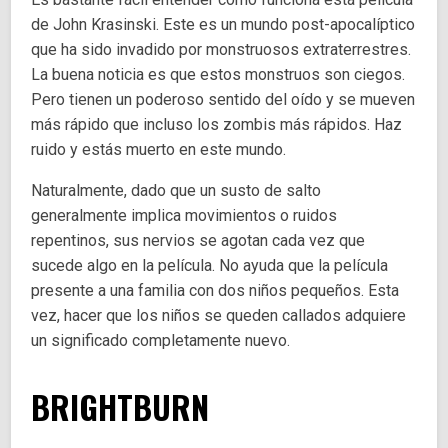
de John Krasinski. Este es un mundo post-apocalíptico
que ha sido invadido por monstruosos extraterrestres.
La buena noticia es que estos monstruos son ciegos.
Pero tienen un poderoso sentido del oído y se mueven
más rápido que incluso los zombis más rápidos. Haz
ruido y estás muerto en este mundo.
Naturalmente, dado que un susto de salto
generalmente implica movimientos o ruidos
repentinos, sus nervios se agotan cada vez que
sucede algo en la película. No ayuda que la película
presente a una familia con dos niños pequeños. Esta
vez, hacer que los niños se queden callados adquiere
un significado completamente nuevo.
BRIGHTBURN