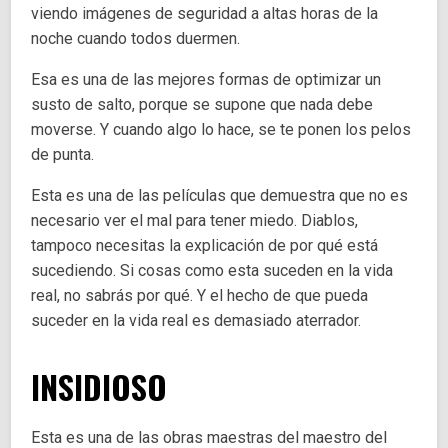
viendo imágenes de seguridad a altas horas de la
noche cuando todos duermen.
Esa es una de las mejores formas de optimizar un
susto de salto, porque se supone que nada debe
moverse. Y cuando algo lo hace, se te ponen los pelos
de punta.
Esta es una de las películas que demuestra que no es
necesario ver el mal para tener miedo. Diablos,
tampoco necesitas la explicación de por qué está
sucediendo. Si cosas como esta suceden en la vida
real, no sabrás por qué. Y el hecho de que pueda
suceder en la vida real es demasiado aterrador.
INSIDIOSO
Esta es una de las obras maestras del maestro del