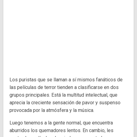
Los puristas que se llaman a sí mismos fanáticos de
las películas de terror tienden a clasificarse en dos
grupos principales. Está la multitud intelectual, que
aprecia la creciente sensación de pavor y suspenso
provocada por la atmósfera y la música.
Luego tenemos a la gente normal, que encuentra
aburridos los quemadores lentos. En cambio, les