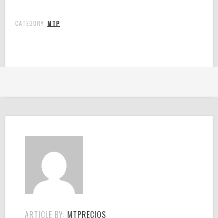
CATEGORY:
MTP
ARTICLE BY:
MTPRECIOS