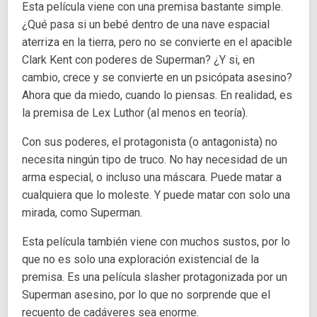
Esta película viene con una premisa bastante simple.
¿Qué pasa si un bebé dentro de una nave espacial
aterriza en la tierra, pero no se convierte en el apacible
Clark Kent con poderes de Superman? ¿Y si, en
cambio, crece y se convierte en un psicópata asesino?
Ahora que da miedo, cuando lo piensas. En realidad, es
la premisa de Lex Luthor (al menos en teoría).
Con sus poderes, el protagonista (o antagonista) no
necesita ningún tipo de truco. No hay necesidad de un
arma especial, o incluso una máscara. Puede matar a
cualquiera que lo moleste. Y puede matar con solo una
mirada, como Superman.
Esta película también viene con muchos sustos, por lo
que no es solo una exploración existencial de la
premisa. Es una película slasher protagonizada por un
Superman asesino, por lo que no sorprende que el
recuento de cadáveres sea enorme.