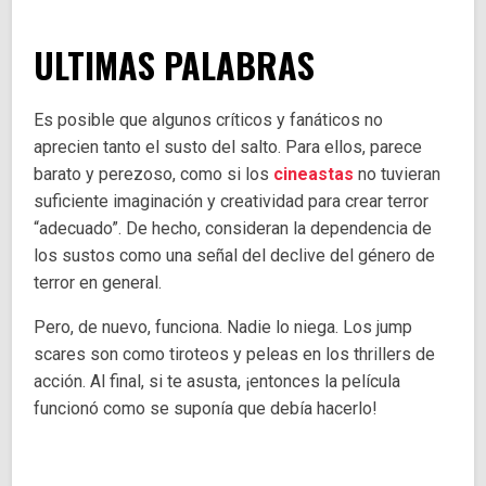
ULTIMAS PALABRAS
Es posible que algunos críticos y fanáticos no
aprecien tanto el susto del salto. Para ellos, parece
barato y perezoso, como si los
cineastas
no tuvieran
suficiente imaginación y creatividad para crear terror
“adecuado”. De hecho, consideran la dependencia de
los sustos como una señal del declive del género de
terror en general.
Pero, de nuevo, funciona. Nadie lo niega. Los jump
scares son como tiroteos y peleas en los thrillers de
acción. Al final, si te asusta, ¡entonces la película
funcionó como se suponía que debía hacerlo!