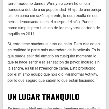
terror moderno James Wan, y se convirtió en una
franquicia debido a su popularidad. El hijo de una pareja
cae en coma sin razón aparente, lo que resulta en que
seres demoníacos usen el cuerpo del niño. Puede
sonar simple, pero fue uno de los mayores sorteos de
taquilla en 2011.
Sí, esto tiene muchos sustos de salto. Pero esa no es
en realidad la parte más aterradora de la película. Es lo
que puede salir del armario en cualquier momento lo
que te hace sentir esa sensación de pavor. Incluso sin
la sangre, es un rastreador de carne. Está producido
por el mismo equipo que nos dio Paranormal Activity,
por lo que seguro que saben lo que están haciendo.
UN LUGAR TRANQUILO
Es bastante fácil entender cómo funciona esta película