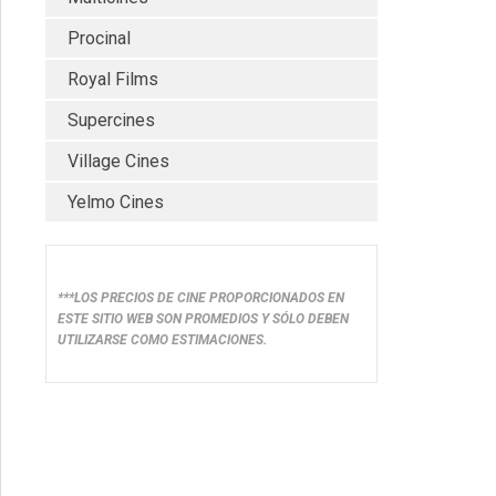
Procinal
Royal Films
Supercines
Village Cines
Yelmo Cines
***LOS PRECIOS DE CINE PROPORCIONADOS EN
ESTE SITIO WEB SON PROMEDIOS Y SÓLO DEBEN
UTILIZARSE COMO ESTIMACIONES.