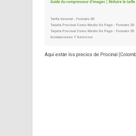
Guide du compresseur d'images | Réduire la taille d
Tarifa General - Formato 3D
Tarjeta Procinal Como Medio De Pago - Formato 2D
Tarjeta Procinal Como Medio De Pago - Formato 3D
Instalaciones Y Servicios
Aquí están los precios de Procinal (Colomb