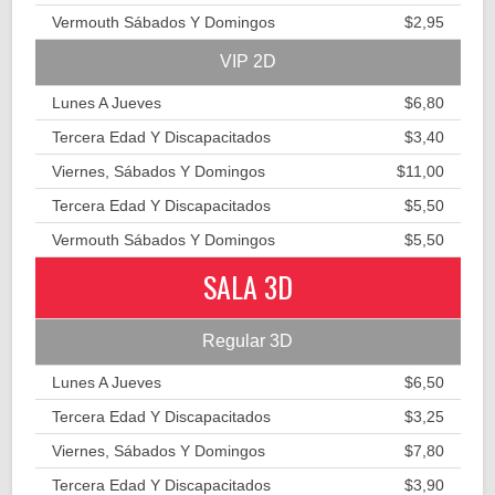
Vermouth Sábados Y Domingos
$2,95
VIP 2D
Lunes A Jueves
$6,80
Tercera Edad Y Discapacitados
$3,40
Viernes, Sábados Y Domingos
$11,00
Tercera Edad Y Discapacitados
$5,50
Vermouth Sábados Y Domingos
$5,50
SALA 3D
Regular 3D
Lunes A Jueves
$6,50
Tercera Edad Y Discapacitados
$3,25
Viernes, Sábados Y Domingos
$7,80
Tercera Edad Y Discapacitados
$3,90