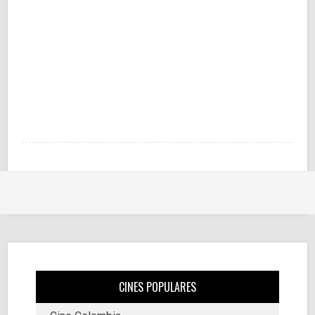
CINES POPULARES