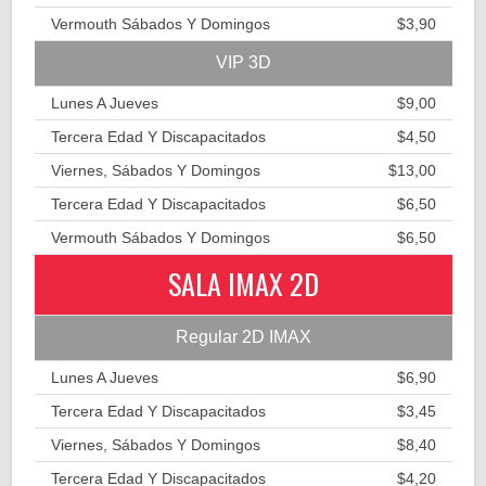
Vermouth Sábados Y Domingos
$3,90
VIP 3D
Lunes A Jueves
$9,00
Tercera Edad Y Discapacitados
$4,50
Viernes, Sábados Y Domingos
$13,00
Tercera Edad Y Discapacitados
$6,50
Vermouth Sábados Y Domingos
$6,50
SALA IMAX 2D
Regular 2D IMAX
Lunes A Jueves
$6,90
Tercera Edad Y Discapacitados
$3,45
Viernes, Sábados Y Domingos
$8,40
Tercera Edad Y Discapacitados
$4,20