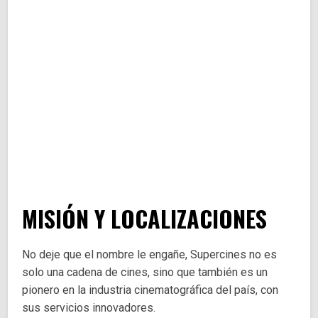
MISIÓN Y LOCALIZACIONES
No deje que el nombre le engañe, Supercines no es
solo una cadena de cines, sino que también es un
pionero en la industria cinematográfica del país, con
sus servicios innovadores.