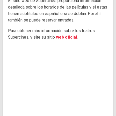
El sitio web de Supercines proporciona información
detallada sobre los horarios de las películas y si estas
tienen subtítulos en español o si se doblan. Por ahí
también se puede reservar entradas.
Para obtener más información sobre los teatros
Supercines, visite su sitio
web oficial
.