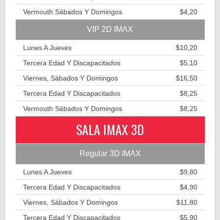
Vermouth Sábados Y Domingos
$4,20
VIP 2D IMAX
Lunes A Jueves
$10,20
Tercera Edad Y Discapacitados
$5,10
Viernes, Sábados Y Domingos
$16,50
Tercera Edad Y Discapacitados
$8,25
Vermouth Sábados Y Domingos
$8,25
SALA IMAX 3D
Regular 3D IMAX
Lunes A Jueves
$9,80
Tercera Edad Y Discapacitados
$4,90
Viernes, Sábados Y Domingos
$11,80
Tercera Edad Y Discapacitados
$5,90