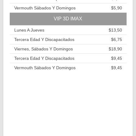
Vermouth Sábados Y Domingos
$5,90
VIP 3D IMAX
Lunes A Jueves
$13,50
Tercera Edad Y Discapacitados
$6,75
Viernes, Sábados Y Domingos
$18,90
Tercera Edad Y Discapacitados
$9,45
Vermouth Sábados Y Domingos
$9,45