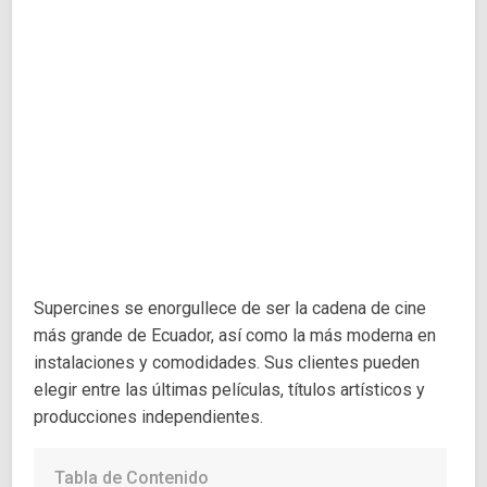
Supercines se enorgullece de ser la cadena de cine
más grande de Ecuador, así como la más moderna en
instalaciones y comodidades. Sus clientes pueden
elegir entre las últimas películas, títulos artísticos y
producciones independientes.
Tabla de Contenido