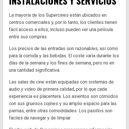
INSTALACIONES Y SERVICIOS
La mayoría de los Supercines están ubicados en
centros comerciales y, por lo tanto, los clientes tienen
fácil acceso a ellos, incluso pueden ver una película
entre sus compras.
Los precios de las entradas son razonables, así como
para la comida y las bebidas. El coste varía durante los
días de la semana y los fines de semana, pero no en
una cantidad significativa.
Las salas de cine están equipadas con sistemas de
audio y video de primera calidad, por lo que cada
experiencia es placentera. Los asientos son cómodos
con sus gruesos cojines y su amplio espacio para las
piernas, entre otras comodidades. Los pasillos son
fáciles de navegar y de limpiar.