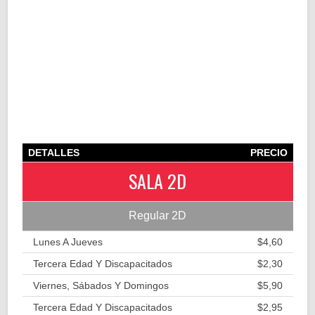
DETALLES
PRECIO
SALA 2D
Regular 2D
Lunes A Jueves
$4,60
Tercera Edad Y Discapacitados
$2,30
Viernes, Sábados Y Domingos
$5,90
Tercera Edad Y Discapacitados
$2,95