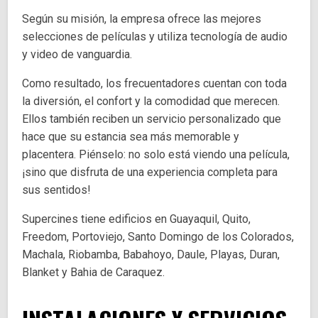
Según su misión, la empresa ofrece las mejores
selecciones de películas y utiliza tecnología de audio
y video de vanguardia.
Como resultado, los frecuentadores cuentan con toda
la diversión, el confort y la comodidad que merecen.
Ellos también reciben un servicio personalizado que
hace que su estancia sea más memorable y
placentera. Piénselo: no solo está viendo una película,
¡sino que disfruta de una experiencia completa para
sus sentidos!
Supercines tiene edificios en Guayaquil, Quito,
Freedom, Portoviejo, Santo Domingo de los Colorados,
Machala, Riobamba, Babahoyo, Daule, Playas, Duran,
Blanket y Bahia de Caraquez.