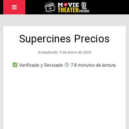
Supercines Precios
Actualizado: 9 De Enero de 2024
Verificado y Revisado
7-8 minutos de lectura.