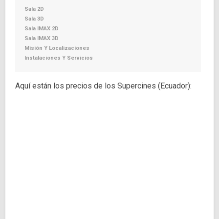
Sala 2D
Sala 3D
Sala IMAX 2D
Sala IMAX 3D
Misión Y Localizaciones
Instalaciones Y Servicios
Aquí están los precios de los Supercines (Ecuador):