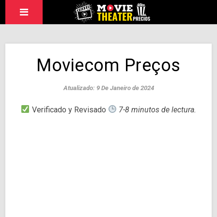
Moviecom Preços
Atualizado: 9 De Janeiro de 2024
Verificado y Revisado
7-8 minutos de lectura.