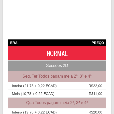
ERA
PREÇO
NORMAL
Sessões 2D
Seg, Ter Todos pagam meia 2ª, 3ª e 4ª
Inteira (21,78 + 0,22 ECAD)
R$22,00
Meia (10,78 + 0,22 ECAD)
R$11,00
Qua Todos pagam meia 2ª, 3ª e 4ª
Inteira (19,78 + 0,22 ECAD)
R$20,00