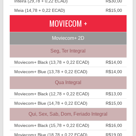
Inteira (29,78 + 0,22 ECAD)
R$30,00
Meia (14,78 + 0,22 ECAD)
R$15,00
MOVIECOM +
Moviecom+ 2D
Seg, Ter Integral
Moviecom+ Black (13,78 + 0,22 ECAD)
R$14,00
Moviecom+ Blue (13,78 + 0,22 ECAD)
R$14,00
Qua Integral
Moviecom+ Black (12,78 + 0,22 ECAD)
R$13,00
Moviecom+ Blue (14,78 + 0,22 ECAD)
R$15,00
Qui, Sex, Sab, Dom, Feriado Integral
Moviecom+ Black (15,78 + 0,22 ECAD)
R$16,00
Moviecom+ Blue (18,78 + 0,22 ECAD)
R$19,00