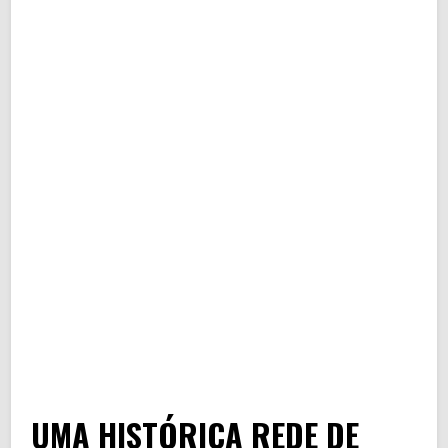
UMA HISTÓRICA REDE DE