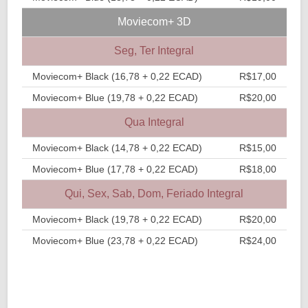
Moviecom+ 3D
Seg, Ter Integral
Moviecom+ Black (16,78 + 0,22 ECAD)
R$17,00
Moviecom+ Blue (19,78 + 0,22 ECAD)
R$20,00
Qua Integral
Moviecom+ Black (14,78 + 0,22 ECAD)
R$15,00
Moviecom+ Blue (17,78 + 0,22 ECAD)
R$18,00
Qui, Sex, Sab, Dom, Feriado Integral
Moviecom+ Black (19,78 + 0,22 ECAD)
R$20,00
Moviecom+ Blue (23,78 + 0,22 ECAD)
R$24,00