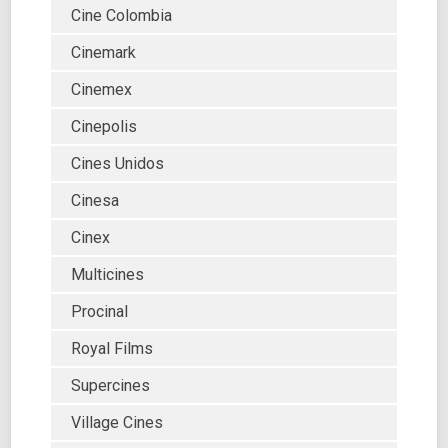
Cine Colombia
Cinemark
Cinemex
Cinepolis
Cines Unidos
Cinesa
Cinex
Multicines
Procinal
Royal Films
Supercines
Village Cines