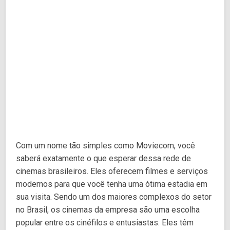
Com um nome tão simples como Moviecom, você
saberá exatamente o que esperar dessa rede de
cinemas brasileiros. Eles oferecem filmes e serviços
modernos para que você tenha uma ótima estadia em
sua visita. Sendo um dos maiores complexos do setor
no Brasil, os cinemas da empresa são uma escolha
popular entre os cinéfilos e entusiastas. Eles têm