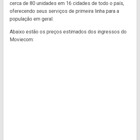
cerca de 80 unidades em 16 cidades de todo o país,
oferecendo seus serviços de primeira linha para a
população em geral.
Abaixo estão os preços estimados dos ingressos do
Moviecom: