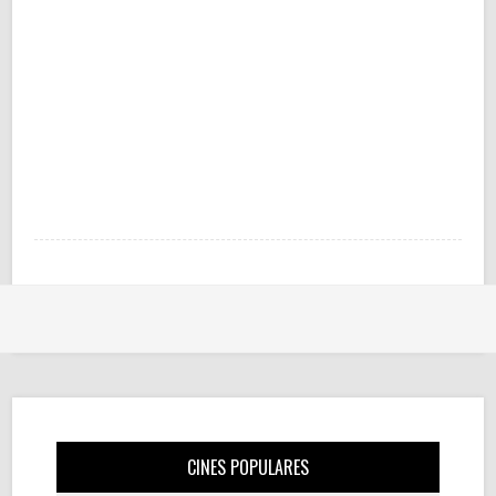
CINES POPULARES