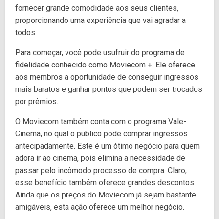
fornecer grande comodidade aos seus clientes,
proporcionando uma experiência que vai agradar a
todos.
Para começar, você pode usufruir do programa de
fidelidade conhecido como Moviecom +. Ele oferece
aos membros a oportunidade de conseguir ingressos
mais baratos e ganhar pontos que podem ser trocados
por prêmios.
O Moviecom também conta com o programa Vale-
Cinema, no qual o público pode comprar ingressos
antecipadamente. Este é um ótimo negócio para quem
adora ir ao cinema, pois elimina a necessidade de
passar pelo incômodo processo de compra. Claro,
esse benefício também oferece grandes descontos.
Ainda que os preços do Moviecom já sejam bastante
amigáveis, esta ação oferece um melhor negócio.