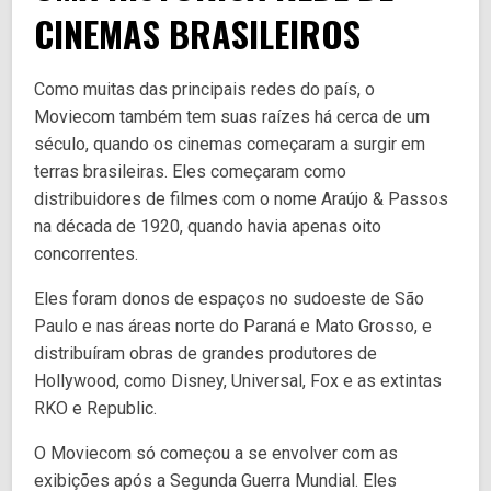
CINEMAS BRASILEIROS
Como muitas das principais redes do país, o
Moviecom também tem suas raízes há cerca de um
século, quando os cinemas começaram a surgir em
terras brasileiras. Eles começaram como
distribuidores de filmes com o nome Araújo & Passos
na década de 1920, quando havia apenas oito
concorrentes.
Eles foram donos de espaços no sudoeste de São
Paulo e nas áreas norte do Paraná e Mato Grosso, e
distribuíram obras de grandes produtores de
Hollywood, como Disney, Universal, Fox e as extintas
RKO e Republic.
O Moviecom só começou a se envolver com as
exibições após a Segunda Guerra Mundial. Eles