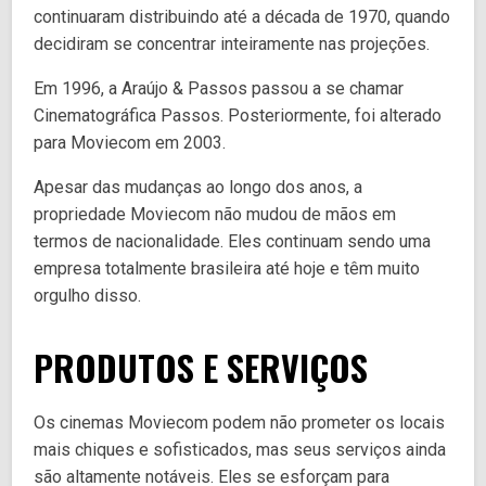
continuaram distribuindo até a década de 1970, quando
decidiram se concentrar inteiramente nas projeções.
Em 1996, a Araújo & Passos passou a se chamar
Cinematográfica Passos. Posteriormente, foi alterado
para Moviecom em 2003.
Apesar das mudanças ao longo dos anos, a
propriedade Moviecom não mudou de mãos em
termos de nacionalidade. Eles continuam sendo uma
empresa totalmente brasileira até hoje e têm muito
orgulho disso.
PRODUTOS E SERVIÇOS
Os cinemas Moviecom podem não prometer os locais
mais chiques e sofisticados, mas seus serviços ainda
são altamente notáveis. Eles se esforçam para