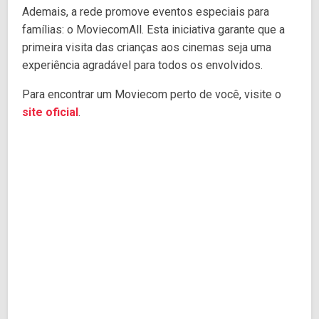
Ademais, a rede promove eventos especiais para
famílias: o MoviecomAll. Esta iniciativa garante que a
primeira visita das crianças aos cinemas seja uma
experiência agradável para todos os envolvidos.
Para encontrar um Moviecom perto de você, visite o
site oficial
.