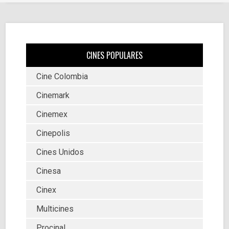
CINES POPULARES
Cine Colombia
Cinemark
Cinemex
Cinepolis
Cines Unidos
Cinesa
Cinex
Multicines
Procinal