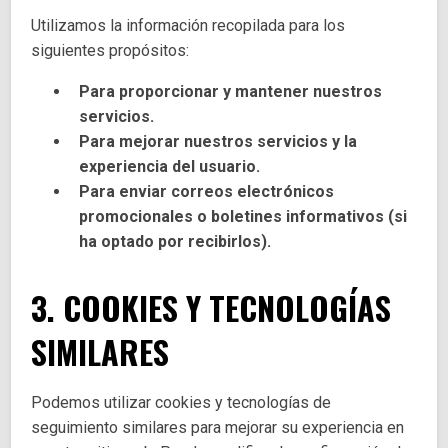
Utilizamos la información recopilada para los
siguientes propósitos:
Para proporcionar y mantener nuestros
servicios.
Para mejorar nuestros servicios y la
experiencia del usuario.
Para enviar correos electrónicos
promocionales o boletines informativos (si
ha optado por recibirlos).
3. COOKIES Y TECNOLOGÍAS
SIMILARES
Podemos utilizar cookies y tecnologías de
seguimiento similares para mejorar su experiencia en