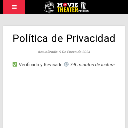
Política de Privacidad
Actualizado: 9 De Enero de 2024
Verificado y Revisado
7-8 minutos de lectura.