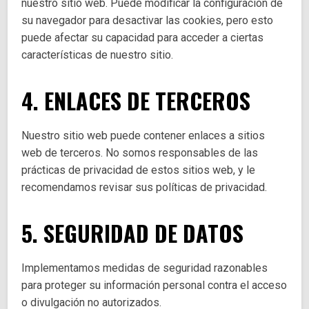
nuestro sitio web. Puede modificar la configuración de
su navegador para desactivar las cookies, pero esto
puede afectar su capacidad para acceder a ciertas
características de nuestro sitio.
4. ENLACES DE TERCEROS
Nuestro sitio web puede contener enlaces a sitios
web de terceros. No somos responsables de las
prácticas de privacidad de estos sitios web, y le
recomendamos revisar sus políticas de privacidad.
5. SEGURIDAD DE DATOS
Implementamos medidas de seguridad razonables
para proteger su información personal contra el acceso
o divulgación no autorizados.