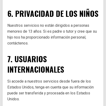
6. PRIVACIDAD DE LOS NIÑOS
Nuestros servicios no están dirigidos a personas
menores de 13 años. Si es padre o tutor y cree que su
hijo nos ha proporcionado información personal,
contáctenos.
7. USUARIOS
INTERNACIONALES
Si accede a nuestros servicios desde fuera de los
Estados Unidos, tenga en cuenta que su información
puede ser transferida y procesada en los Estados
Unidos.