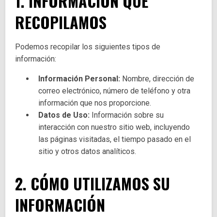
1. INFORMACIÓN QUE
RECOPILAMOS
Podemos recopilar los siguientes tipos de
información:
Información Personal:
Nombre, dirección de
correo electrónico, número de teléfono y otra
información que nos proporcione.
Datos de Uso:
Información sobre su
interacción con nuestro sitio web, incluyendo
las páginas visitadas, el tiempo pasado en el
sitio y otros datos analíticos.
2. CÓMO UTILIZAMOS SU
INFORMACIÓN