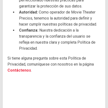
perfeccionado nuestras prácticas para
garantizar la protección de sus datos.
Autoridad:
Como operador de Movie Theater
Precios, tenemos la autoridad para definir y
hacer cumplir nuestras políticas de privacidad.
Confianza:
Nuestra dedicación a la
transparencia y la confianza del usuario se
refleja en nuestra clara y completa Política de
Privacidad.
Si tiene alguna pregunta sobre esta Política de
Privacidad, comuníquese con nosotros en la página
Contáctenos
.