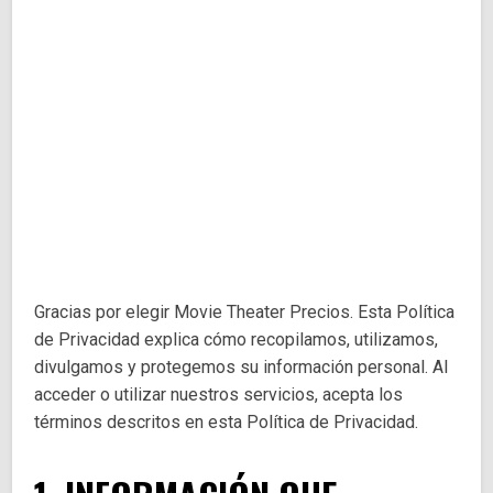
Gracias por elegir Movie Theater Precios. Esta Política
de Privacidad explica cómo recopilamos, utilizamos,
divulgamos y protegemos su información personal. Al
acceder o utilizar nuestros servicios, acepta los
términos descritos en esta Política de Privacidad.