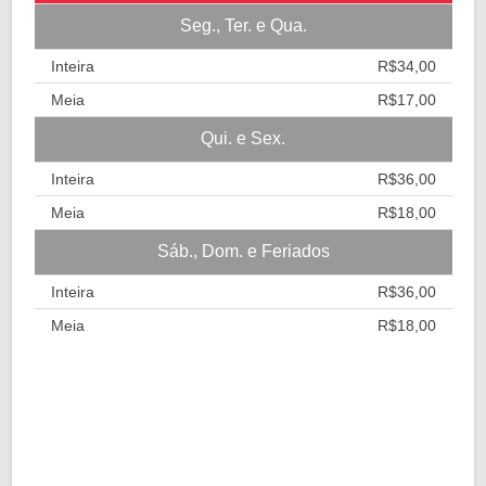
Seg., Ter. e Qua.
Inteira
R$34,00
Meia
R$17,00
Qui. e Sex.
Inteira
R$36,00
Meia
R$18,00
Sáb., Dom. e Feriados
Inteira
R$36,00
Meia
R$18,00