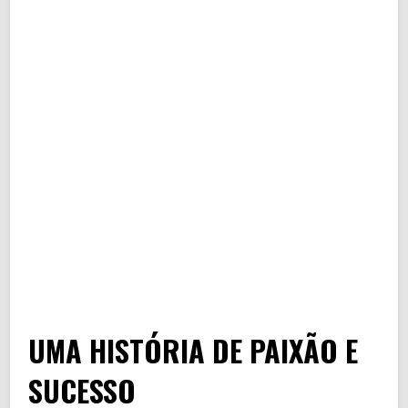
UMA HISTÓRIA DE PAIXÃO E
SUCESSO