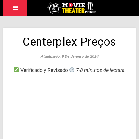
Centerplex Preços
Atualizado: 9 De Janeiro de 2024
Verificado y Revisado
7-8 minutos de lectura.