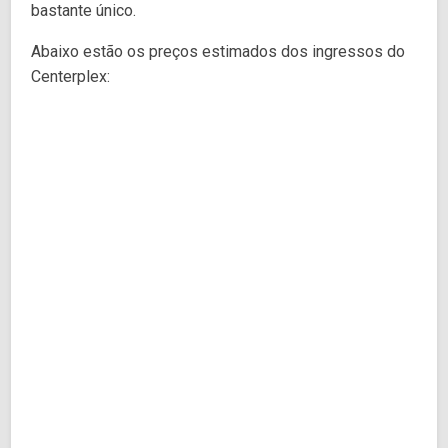
bastante único.
Abaixo estão os preços estimados dos ingressos do
Centerplex: