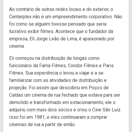
Ao contrário de outras redes locais e do exterior, o
Centerplex não é um empreendimento corporativo. Não
foi como se alguém tivesse pensado que seria
lucrativo exibir filmes. Acontece que o fundador da
empresa, Eli Jorge Leão de Lima, é apaixonado por
cinema.
Eli começou na distribuição de longas como
funcionário da Fama Filmes, Condor Filmes e Paris
Filmes. Sua experiência o levou a viajar e a se
familiarizar com as atividades de distribuição e
projeção. Foi assim que descobriu em Poços de
Caldas um cinema de rua fechado que estava para ser
demolido e transformado em estacionamento, ele o
adquiriu com mais dois sócios e criou o Cine São Luiz.
Isso foi em 1981, e eles continuaram a comprar
cinemas de rua a partir de então.