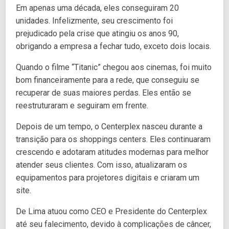
Em apenas uma década, eles conseguiram 20
unidades. Infelizmente, seu crescimento foi
prejudicado pela crise que atingiu os anos 90,
obrigando a empresa a fechar tudo, exceto dois locais.
Quando o filme “Titanic” chegou aos cinemas, foi muito
bom financeiramente para a rede, que conseguiu se
recuperar de suas maiores perdas. Eles então se
reestruturaram e seguiram em frente.
Depois de um tempo, o Centerplex nasceu durante a
transição para os shoppings centers. Eles continuaram
crescendo e adotaram atitudes modernas para melhor
atender seus clientes. Com isso, atualizaram os
equipamentos para projetores digitais e criaram um
site.
De Lima atuou como CEO e Presidente do Centerplex
até seu falecimento, devido à complicações de câncer,