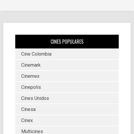
CINES POPULARES
Cine Colombia
Cinemark
Cinemex
Cinepolis
Cines Unidos
Cinesa
Cinex
Multicines