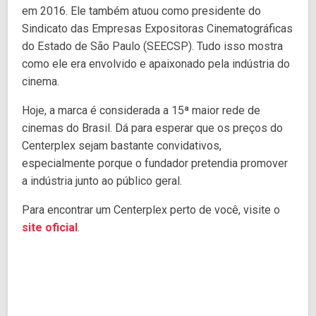
em 2016. Ele também atuou como presidente do
Sindicato das Empresas Expositoras Cinematográficas
do Estado de São Paulo (SEECSP). Tudo isso mostra
como ele era envolvido e apaixonado pela indústria do
cinema.
Hoje, a marca é considerada a 15ª maior rede de
cinemas do Brasil. Dá para esperar que os preços do
Centerplex sejam bastante convidativos,
especialmente porque o fundador pretendia promover
a indústria junto ao público geral.
Para encontrar um Centerplex perto de você, visite o
site oficial
.