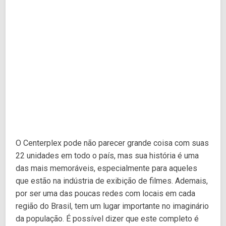
O Centerplex pode não parecer grande coisa com suas
22 unidades em todo o país, mas sua história é uma
das mais memoráveis, especialmente para aqueles
que estão na indústria de exibição de filmes. Ademais,
por ser uma das poucas redes com locais em cada
região do Brasil, tem um lugar importante no imaginário
da população. É possível dizer que este completo é