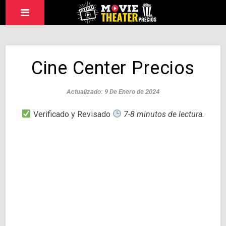
Cine Center Precios
Actualizado: 9 De Enero de 2024
Verificado y Revisado
7-8 minutos de lectura.