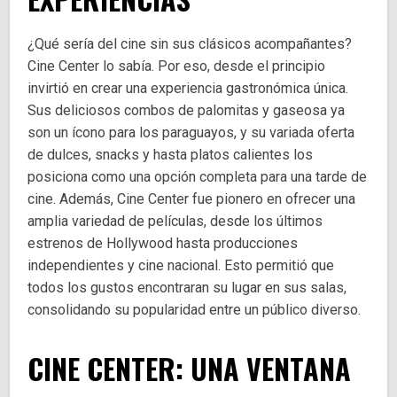
¿Qué sería del cine sin sus clásicos acompañantes?
Cine Center lo sabía. Por eso, desde el principio
invirtió en crear una experiencia gastronómica única.
Sus deliciosos combos de palomitas y gaseosa ya
son un ícono para los paraguayos, y su variada oferta
de dulces, snacks y hasta platos calientes los
posiciona como una opción completa para una tarde de
cine. Además, Cine Center fue pionero en ofrecer una
amplia variedad de películas, desde los últimos
estrenos de Hollywood hasta producciones
independientes y cine nacional. Esto permitió que
todos los gustos encontraran su lugar en sus salas,
consolidando su popularidad entre un público diverso.
CINE CENTER: UNA VENTANA