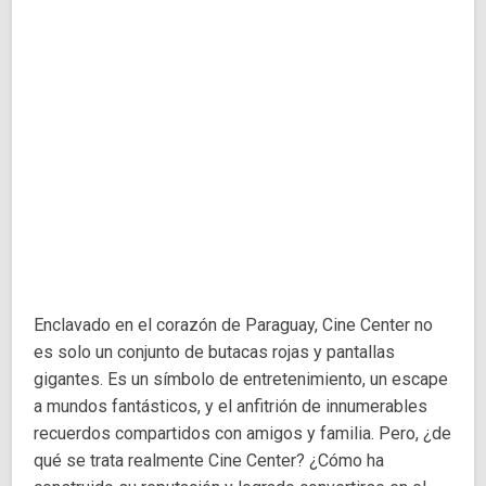
Enclavado en el corazón de Paraguay, Cine Center no
es solo un conjunto de butacas rojas y pantallas
gigantes. Es un símbolo de entretenimiento, un escape
a mundos fantásticos, y el anfitrión de innumerables
recuerdos compartidos con amigos y familia. Pero, ¿de
qué se trata realmente Cine Center? ¿Cómo ha