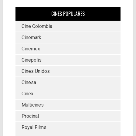
CINES POPULARES
Cine Colombia
Cinemark
Cinemex
Cinepolis
Cines Unidos
Cinesa
Cinex
Multicines
Procinal
Royal Films