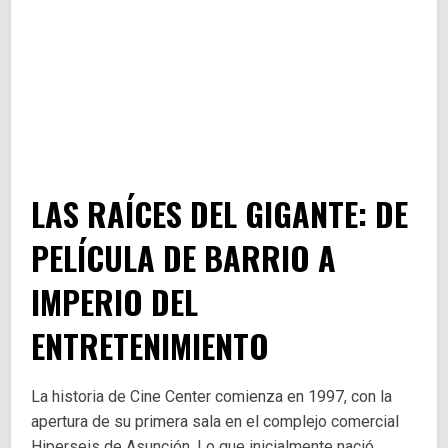
LAS RAÍCES DEL GIGANTE: DE
PELÍCULA DE BARRIO A
IMPERIO DEL
ENTRETENIMIENTO
La historia de Cine Center comienza en 1997, con la
apertura de su primera sala en el complejo comercial
Hiperseis de Asunción. Lo que inicialmente nació