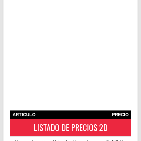
ARTICULO
PRECIO
LISTADO DE PRECIOS 2D