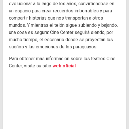
evolucionar a lo largo de los años, convirtiéndose en
un espacio para crear recuerdos imborrables y para
compartir historias que nos transportan a otros
mundos. Y mientras el telón sigue subiendo y bajando,
una cosa es segura: Cine Center seguirá siendo, por
mucho tiempo, el escenario donde se proyectan los
sueños y las emociones de los paraguayos.
Para obtener más información sobre los teatros Cine
Center, visite su sitio
web oficial
.