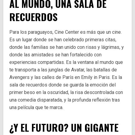
AL MUNDO, UNA SALA DE
RECUERDOS
Para los paraguayos, Cine Center es más que un cine.
Es un lugar donde se han celebrado primeras citas,
donde las familias se han unido con risas y lágrimas, y
donde las amistades se han fortalecido con
experiencias compartidas. Es la ventana al mundo que
te transporta a las junglas de Avatar, las batallas de
Avengers y las calles de París en Emily in Paris. Es la
sala de recuerdos donde se guarda la emoción del
primer beso en la oscuridad, la risa descontrolada con
una comedia disparatada, y la profunda reflexión tras
una película que te marca.
¿Y EL FUTURO? UN GIGANTE