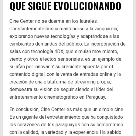
QUE SIGUE EVOLUCIONANDO
Cine Center no se duerme en los laureles.
Constantemente busca mantenerse a la vanguardia,
explorando nuevas tecnologías y adaptándose a las
cambiantes demandas del público. La incorporación de
salas con tecnología 4DX, que simulan movimiento,
viento y otros efectos sensoriales, es un ejemplo de
su afán por innovar. Y su creciente apuesta por el
contenido digital, con la venta de entradas online y la
creación de una plataforma de streaming propia,
demuestra su visión de seguir siendo el líder del
entretenimiento cinematográfico en Paraguay.
En conclusión, Cine Center es más que un simple cine.
Es un gigante del entretenimiento que ha conquistado
los corazones de los paraguayos con su compromiso
con la calidad, la variedad y la experiencia. Ha sabido