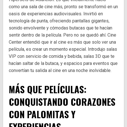
como una sala de cine más, pronto se transformó en un
oasis de experiencias audiovisuales. Invirtió en
tecnología de punta, ofreciendo pantallas gigantes,
sonido envolvente y cómodas butacas que te hacían
sentir dentro de la película. Pero no se quedó ahí. Cine
Center entendió que ir al cine es más que solo ver una
película, es crear un momento especial. Introdujo salas
VIP con servicio de comida y bebida, salas 3D que te
hacían saltar de la butaca, y espacios para eventos que
convertían tu salida al cine en una noche inolvidable.
MÁS QUE PELÍCULAS:
CONQUISTANDO CORAZONES
CON PALOMITAS Y
EXPERIENCIAS