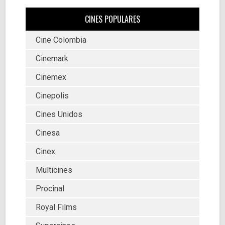
CINES POPULARES
Cine Colombia
Cinemark
Cinemex
Cinepolis
Cines Unidos
Cinesa
Cinex
Multicines
Procinal
Royal Films