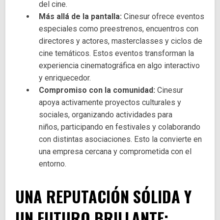
del cine.
Más allá de la pantalla:
Cinesur ofrece eventos
especiales como preestrenos, encuentros con
directores y actores, masterclasses y ciclos de
cine temáticos. Estos eventos transforman la
experiencia cinematográfica en algo interactivo
y enriquecedor.
Compromiso con la comunidad:
Cinesur
apoya activamente proyectos culturales y
sociales, organizando actividades para
niños, participando en festivales y colaborando
con distintas asociaciones. Esto la convierte en
una empresa cercana y comprometida con el
entorno.
UNA REPUTACIÓN SÓLIDA Y
UN FUTURO
BRILLANTE: