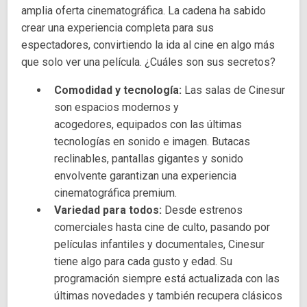
amplia oferta cinematográfica. La cadena ha sabido
crear una experiencia completa para sus
espectadores, convirtiendo la ida al cine en algo más
que solo ver una película. ¿Cuáles son sus secretos?
Comodidad y tecnología:
Las salas de Cinesur
son espacios modernos y
acogedores, equipados con las últimas
tecnologías en sonido e imagen. Butacas
reclinables, pantallas gigantes y sonido
envolvente garantizan una experiencia
cinematográfica premium.
Variedad para todos:
Desde estrenos
comerciales hasta cine de culto, pasando por
películas infantiles y documentales, Cinesur
tiene algo para cada gusto y edad. Su
programación siempre está actualizada con las
últimas novedades y también recupera clásicos