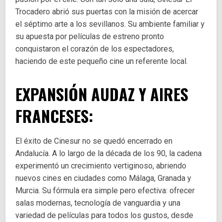
Trocadero abrió sus puertas con la misión de acercar
el séptimo arte a los sevillanos. Su ambiente familiar y
su apuesta por películas de estreno pronto
conquistaron el corazón de los espectadores,
haciendo de este pequeño cine un referente local.
EXPANSIÓN AUDAZ Y AIRES
FRANCESES:
El éxito de Cinesur no se quedó encerrado en
Andalucía. A lo largo de la década de los 90, la cadena
experimentó un crecimiento vertiginoso, abriendo
nuevos cines en ciudades como Málaga, Granada y
Murcia. Su fórmula era simple pero efectiva: ofrecer
salas modernas, tecnología de vanguardia y una
variedad de películas para todos los gustos, desde