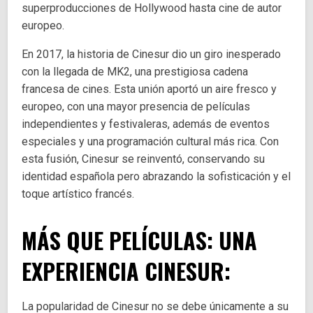
superproducciones de Hollywood hasta cine de autor
europeo.
En 2017, la historia de Cinesur dio un giro inesperado
con la llegada de MK2, una prestigiosa cadena
francesa de cines. Esta unión aportó un aire fresco y
europeo, con una mayor presencia de películas
independientes y festivaleras, además de eventos
especiales y una programación cultural más rica. Con
esta fusión, Cinesur se reinventó, conservando su
identidad española pero abrazando la sofisticación y el
toque artístico francés.
MÁS QUE PELÍCULAS: UNA
EXPERIENCIA
CINESUR:
La popularidad de Cinesur no se debe únicamente a su