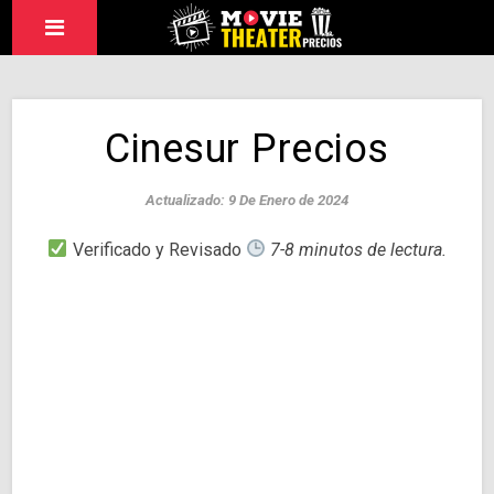
Cinesur Precios
Actualizado: 9 De Enero de 2024
Verificado y Revisado
7-8 minutos de lectura.