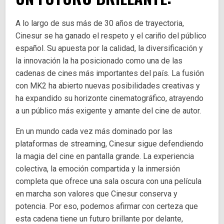
A lo largo de sus más de 30 años de trayectoria,
Cinesur se ha ganado el respeto y el cariño del público
español. Su apuesta por la calidad, la diversificación y
la innovación la ha posicionado como una de las
cadenas de cines más importantes del país. La fusión
con MK2 ha abierto nuevas posibilidades creativas y
ha expandido su horizonte cinematográfico, atrayendo
a un público más exigente y amante del cine de autor.
En un mundo cada vez más dominado por las
plataformas de streaming, Cinesur sigue defendiendo
la magia del cine en pantalla grande. La experiencia
colectiva, la emoción compartida y la inmersión
completa que ofrece una sala oscura con una película
en marcha son valores que Cinesur conserva y
potencia. Por eso, podemos afirmar con certeza que
esta cadena tiene un futuro brillante por delante,