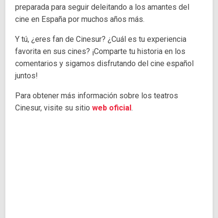
preparada para seguir deleitando a los amantes del
cine en España por muchos años más.
Y tú, ¿eres fan de Cinesur? ¿Cuál es tu experiencia
favorita en sus cines? ¡Comparte tu historia en los
comentarios y sigamos disfrutando del cine español
juntos!
Para obtener más información sobre los teatros
Cinesur, visite su sitio
web oficial
.