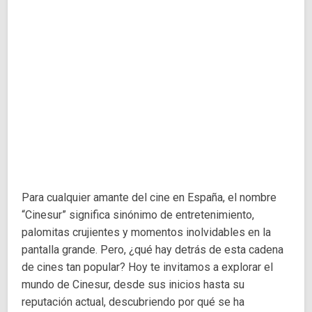
Para cualquier amante del cine en España, el nombre
“Cinesur” significa sinónimo de entretenimiento,
palomitas crujientes y momentos inolvidables en la
pantalla grande. Pero, ¿qué hay detrás de esta cadena
de cines tan popular? Hoy te invitamos a explorar el
mundo de Cinesur, desde sus inicios hasta su
reputación actual, descubriendo por qué se ha