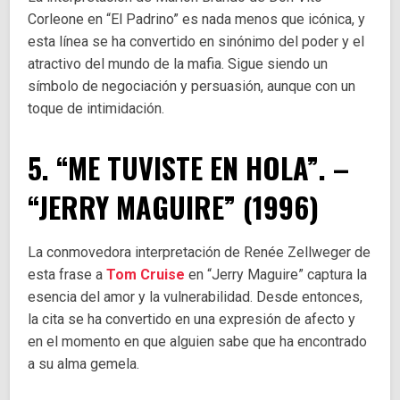
Corleone en “El Padrino” es nada menos que icónica, y
esta línea se ha convertido en sinónimo del poder y el
atractivo del mundo de la mafia. Sigue siendo un
símbolo de negociación y persuasión, aunque con un
toque de intimidación.
5. “ME TUVISTE EN HOLA”. –
“JERRY MAGUIRE” (1996)
La conmovedora interpretación de Renée Zellweger de
esta frase a
Tom Cruise
en “Jerry Maguire” captura la
esencia del amor y la vulnerabilidad. Desde entonces,
la cita se ha convertido en una expresión de afecto y
en el momento en que alguien sabe que ha encontrado
a su alma gemela.