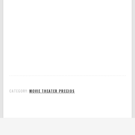
CATEGORY:
MOVIE THEATER PRECIOS