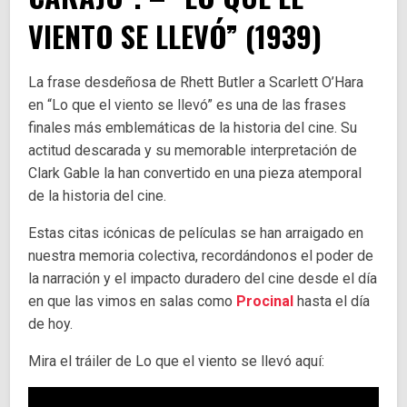
VIENTO SE LLEVÓ” (1939)
La frase desdeñosa de Rhett Butler a Scarlett O’Hara
en “Lo que el viento se llevó” es una de las frases
finales más emblemáticas de la historia del cine. Su
actitud descarada y su memorable interpretación de
Clark Gable la han convertido en una pieza atemporal
de la historia del cine.
Estas citas icónicas de películas se han arraigado en
nuestra memoria colectiva, recordándonos el poder de
la narración y el impacto duradero del cine desde el día
en que las vimos en salas como
Procinal
hasta el día
de hoy.
Mira el tráiler de Lo que el viento se llevó aquí: