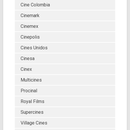
Cine Colombia
Cinemark
Cinemex
Cinepolis
Cines Unidos
Cinesa
Cinex
Multicines
Procinal
Royal Films
Supercines
Village Cines