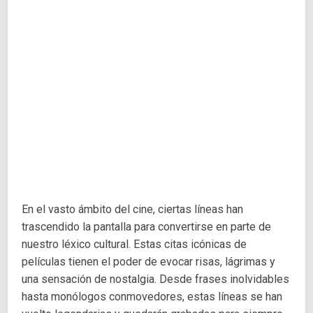
En el vasto ámbito del cine, ciertas líneas han
trascendido la pantalla para convertirse en parte de
nuestro léxico cultural. Estas citas icónicas de
películas tienen el poder de evocar risas, lágrimas y
una sensación de nostalgia. Desde frases inolvidables
hasta monólogos conmovedores, estas líneas se han