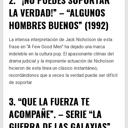
LA VERDAD!” – “ALGUNOS
HOMBRES BUENOS” (1992)
La intensa interpretación de Jack Nicholson de esta
frase en “A Few Good Men” ha dejado una marca
indeleble en la cultura pop. El apasionante clímax del
drama judicial y la imponente actuación de Nicholson
hicieron de esta línea un clásico instantáneo,
recordándonos que a veces la verdad puede ser difícil
de soportar.
3. “QUE LA FUERZA TE
ACOMPAÑE”. – SERIE “LA
GUERRA DE LAS GALAXIAS”