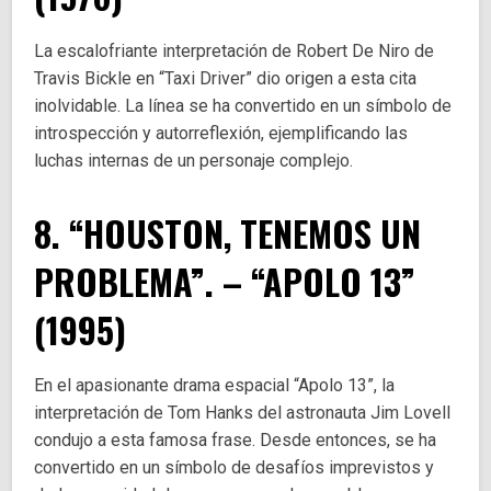
La escalofriante interpretación de Robert De Niro de
Travis Bickle en “Taxi Driver” dio origen a esta cita
inolvidable. La línea se ha convertido en un símbolo de
introspección y autorreflexión, ejemplificando las
luchas internas de un personaje complejo.
8. “HOUSTON, TENEMOS UN
PROBLEMA”. – “APOLO 13”
(1995)
En el apasionante drama espacial “Apolo 13”, la
interpretación de Tom Hanks del astronauta Jim Lovell
condujo a esta famosa frase. Desde entonces, se ha
convertido en un símbolo de desafíos imprevistos y