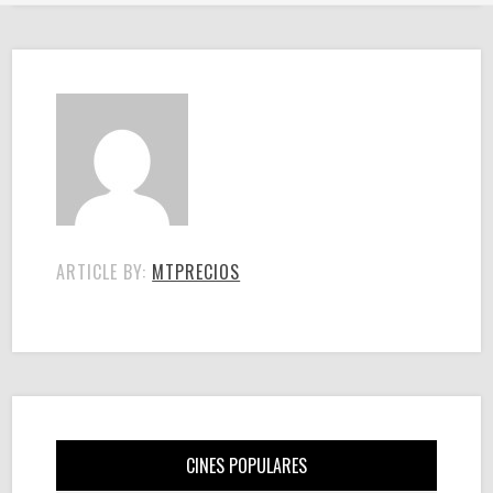
ARTICLE BY:
MTPRECIOS
CINES POPULARES