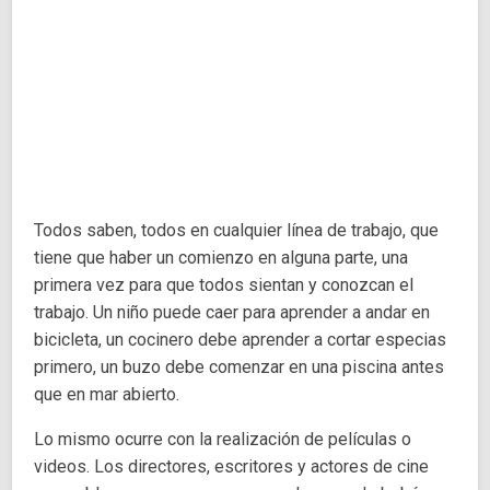
Todos saben, todos en cualquier línea de trabajo, que
tiene que haber un comienzo en alguna parte, una
primera vez para que todos sientan y conozcan el
trabajo. Un niño puede caer para aprender a andar en
bicicleta, un cocinero debe aprender a cortar especias
primero, un buzo debe comenzar en una piscina antes
que en mar abierto.
Lo mismo ocurre con la realización de películas o
videos. Los directores, escritores y actores de cine