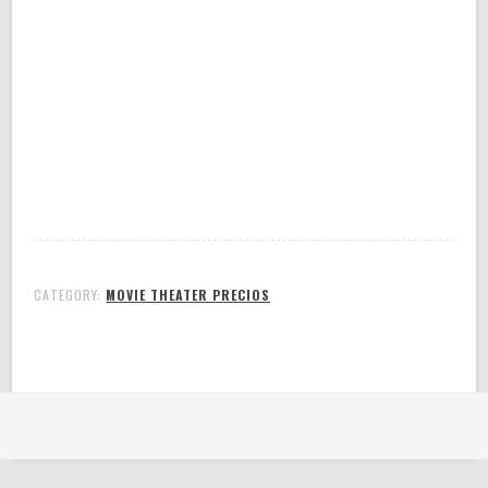
CATEGORY:
MOVIE THEATER PRECIOS