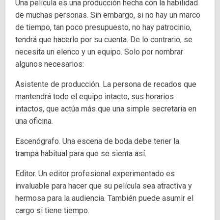
Una película es una producción hecha con la habilidad
de muchas personas. Sin embargo, si no hay un marco
de tiempo, tan poco presupuesto, no hay patrocinio,
tendrá que hacerlo por su cuenta. De lo contrario, se
necesita un elenco y un equipo. Solo por nombrar
algunos necesarios:
Asistente de producción. La persona de recados que
mantendrá todo el equipo intacto, sus horarios
intactos, que actúa más que una simple secretaria en
una oficina.
Escenógrafo. Una escena de boda debe tener la
trampa habitual para que se sienta así.
Editor. Un editor profesional experimentado es
invaluable para hacer que su película sea atractiva y
hermosa para la audiencia. También puede asumir el
cargo si tiene tiempo.