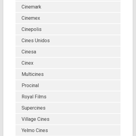
Cinemark
Cinemex
Cinepolis
Cines Unidos
Cinesa
Cinex
Multicines
Procinal
Royal Films
Supercines
Village Cines
Yelmo Cines