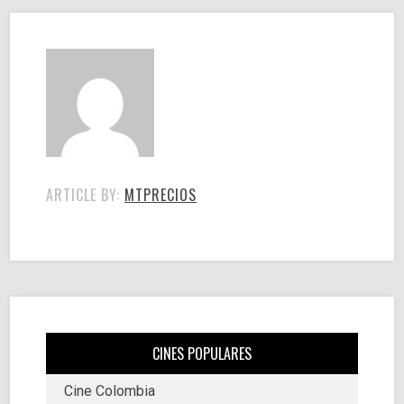
ARTICLE BY:
MTPRECIOS
CINES POPULARES
Cine Colombia