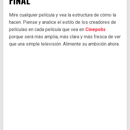
FINAL
Mire cualquier película y vea la estructura de cómo la
hacen. Piense y analice el estilo de los creadores de
películas en cada película que vea en
Cinepolis
porque será más amplia, más clara y más fresca de ver
que una simple televisión. Alimente su ambición ahora.