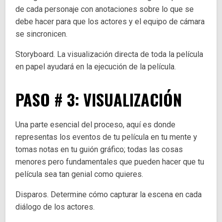
de cada personaje con anotaciones sobre lo que se
debe hacer para que los actores y el equipo de cámara
se sincronicen.
Storyboard. La visualización directa de toda la película
en papel ayudará en la ejecución de la película.
PASO # 3: VISUALIZACIÓN
Una parte esencial del proceso, aquí es donde
representas los eventos de tu película en tu mente y
tomas notas en tu guión gráfico; todas las cosas
menores pero fundamentales que pueden hacer que tu
película sea tan genial como quieres.
Disparos. Determine cómo capturar la escena en cada
diálogo de los actores.