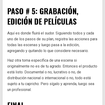
PASO # 5: GRABACIÓN,
EDICIÓN DE PELÍCULAS
Aquí es donde fluirá el sudor. Siguiendo todos y cada
uno de los pasos de su plan, registra las acciones para
todas las escenas y luego pasa a la edición,
agregando y quitando lo que considere necesario.
Haz otra toma específica de una escena si
originalmente no es de tu agrado. Entonces el producto
está listo. Documental o no, lucrativo o no, de
distribución nacional o internacional o no, todo está
sujeto a tu capricho. Pero sígalo y aprenda, luego sea
un profesional.