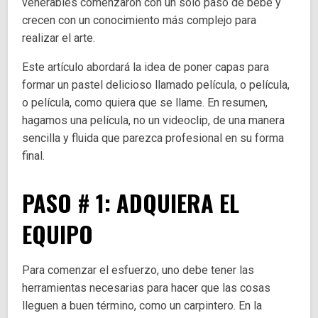
venerables comenzaron con un solo paso de bebé y
crecen con un conocimiento más complejo para
realizar el arte.
Este artículo abordará la idea de poner capas para
formar un pastel delicioso llamado película, o película,
o película, como quiera que se llame. En resumen,
hagamos una película, no un videoclip, de una manera
sencilla y fluida que parezca profesional en su forma
final.
PASO # 1: ADQUIERA EL
EQUIPO
Para comenzar el esfuerzo, uno debe tener las
herramientas necesarias para hacer que las cosas
lleguen a buen término, como un carpintero. En la