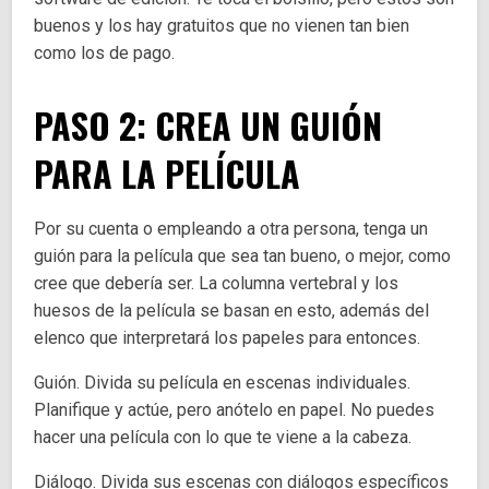
buenos y los hay gratuitos que no vienen tan bien
como los de pago.
PASO 2: CREA UN GUIÓN
PARA LA PELÍCULA
Por su cuenta o empleando a otra persona, tenga un
guión para la película que sea tan bueno, o mejor, como
cree que debería ser. La columna vertebral y los
huesos de la película se basan en esto, además del
elenco que interpretará los papeles para entonces.
Guión. Divida su película en escenas individuales.
Planifique y actúe, pero anótelo en papel. No puedes
hacer una película con lo que te viene a la cabeza.
Diálogo. Divida sus escenas con diálogos específicos