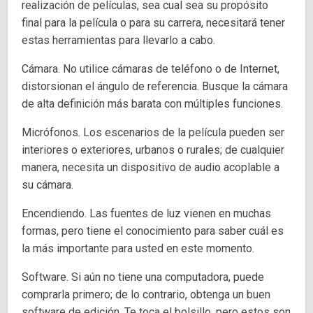
realización de películas, sea cual sea su propósito
final para la película o para su carrera, necesitará tener
estas herramientas para llevarlo a cabo.
Cámara. No utilice cámaras de teléfono o de Internet,
distorsionan el ángulo de referencia. Busque la cámara
de alta definición más barata con múltiples funciones.
Micrófonos. Los escenarios de la película pueden ser
interiores o exteriores, urbanos o rurales; de cualquier
manera, necesita un dispositivo de audio acoplable a
su cámara.
Encendiendo. Las fuentes de luz vienen en muchas
formas, pero tiene el conocimiento para saber cuál es
la más importante para usted en este momento.
Software. Si aún no tiene una computadora, puede
comprarla primero; de lo contrario, obtenga un buen
software de edición. Te toca el bolsillo, pero estos son