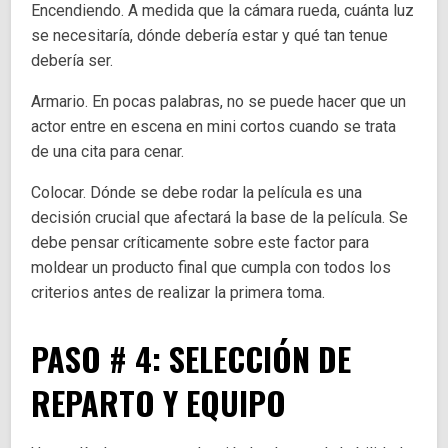
Encendiendo. A medida que la cámara rueda, cuánta luz
se necesitaría, dónde debería estar y qué tan tenue
debería ser.
Armario. En pocas palabras, no se puede hacer que un
actor entre en escena en mini cortos cuando se trata
de una cita para cenar.
Colocar. Dónde se debe rodar la película es una
decisión crucial que afectará la base de la película. Se
debe pensar críticamente sobre este factor para
moldear un producto final que cumpla con todos los
criterios antes de realizar la primera toma.
PASO # 4: SELECCIÓN DE
REPARTO Y EQUIPO