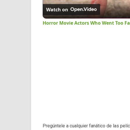
Watch on
Horror Movie Actors Who Went Too Fa
Pregúntele a cualquier fanático de las pelíc