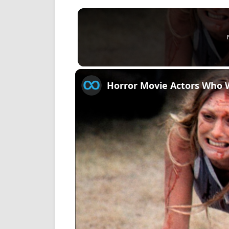
Horror Movie Actors Who 