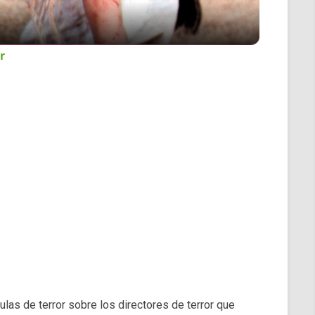
r
ulas de terror sobre los directores de terror que