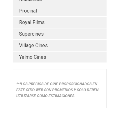
Procinal
Royal Films
Supercines
Village Cines
Yelmo Cines
***LOS PRECIOS DE CINE PROPORCIONADOS EN
ESTE SITIO WEB SON PROMEDIOS Y SÓLO DEBEN
UTILIZARSE COMO ESTIMACIONES.