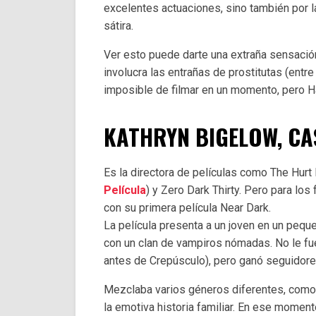
excelentes actuaciones, sino también por l
sátira.
Ver esto puede darte una extraña sensació
involucra las entrañas de prostitutas (entre
imposible de filmar en un momento, pero Ha
KATHRYN BIGELOW, CA
Es la directora de películas como The Hurt
Película
) y Zero Dark Thirty. Pero para los 
con su primera película Near Dark.
La película presenta a un joven en un peq
con un clan de vampiros nómadas. No le fue
antes de Crepúsculo), pero ganó seguidore
Mezclaba varios géneros diferentes, como 
la emotiva historia familiar. En ese moment