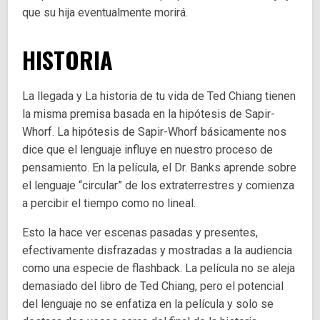
que su hija eventualmente morirá.
HISTORIA
La llegada y La historia de tu vida de Ted Chiang tienen
la misma premisa basada en la hipótesis de Sapir-
Whorf. La hipótesis de Sapir-Whorf básicamente nos
dice que el lenguaje influye en nuestro proceso de
pensamiento. En la película, el Dr. Banks aprende sobre
el lenguaje “circular” de los extraterrestres y comienza
a percibir el tiempo como no lineal.
Esto la hace ver escenas pasadas y presentes,
efectivamente disfrazadas y mostradas a la audiencia
como una especie de flashback. La película no se aleja
demasiado del libro de Ted Chiang, pero el potencial
del lenguaje no se enfatiza en la película y solo se