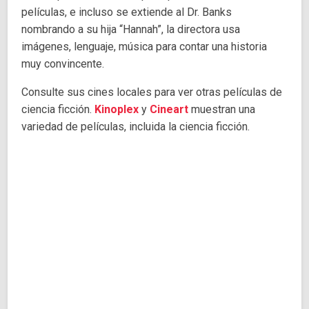
películas, e incluso se extiende al Dr. Banks
nombrando a su hija “Hannah”, la directora usa
imágenes, lenguaje, música para contar una historia
muy convincente.
Consulte sus cines locales para ver otras películas de
ciencia ficción.
Kinoplex
y
Cineart
muestran una
variedad de películas, incluida la ciencia ficción.