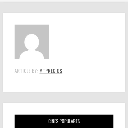
ARTICLE BY:
MTPRECIOS
CINES POPULARES