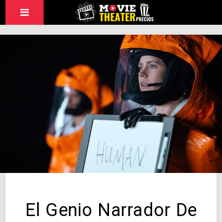
El Genio Narrador De