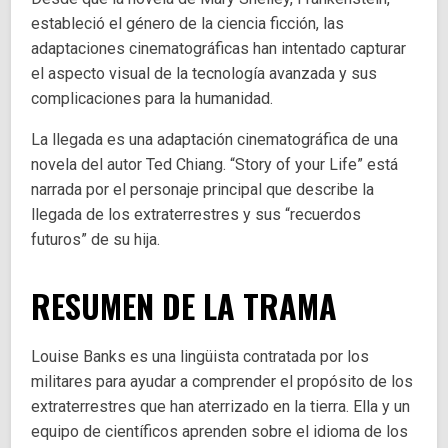
estableció el género de la ciencia ficción, las
adaptaciones cinematográficas han intentado capturar
el aspecto visual de la tecnología avanzada y sus
complicaciones para la humanidad.
La llegada es una adaptación cinematográfica de una
novela del autor Ted Chiang. “Story of your Life” está
narrada por el personaje principal que describe la
llegada de los extraterrestres y sus “recuerdos
futuros” de su hija.
RESUMEN DE LA TRAMA
Louise Banks es una lingüista contratada por los
militares para ayudar a comprender el propósito de los
extraterrestres que han aterrizado en la tierra. Ella y un
equipo de científicos aprenden sobre el idioma de los