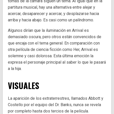
tomas de la cámara siguen un tema. Al igual que en la
partitura musical, hay una alternativa entre alejar y
acercar, desaparecer y acercar, y desplazarse hacia
arriba y hacia abajo. Es casi como un palíndromo.
Algunos dirían que la iluminación en Arrival es
demasiado oscura, pero otros están convencidos de
que encaja con el tema general. En comparación con
otra película de ciencia ficción como Her, Arrival es
solemne y casi dolorosa. Esta última emoción la
expresa el personaje principal al saber lo que le pasará
a la hija.
VISUALES
La aparición de los extraterrestres, llamados Abbott y
Costello por el equipo del Dr. Banks, nunca se revela
por completo hasta dos tercios de la película.