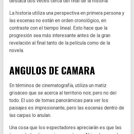
destaca dos veces cerca del final de la historia.
La historia utiliza una perspectiva en primera persona y
las escenas no están en orden cronológico, en
contraste con el tiempo lineal. Esto hace que la
progresión sea más interesante antes de la gran
revelación al final tanto de la película como de la
novela.
ANGULOS DE CAMARA
En términos de cinematografía, utiliza un matiz
grisáceo que se acerca al territorio noir, pero no del
todo. El uso de tomas panorámicas para ver los
paisajes es impresionante, pero las escenas dentro de
las carpas lo anulan.
Una cosa que los espectadores apreciarán es que las