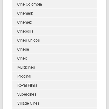
Cine Colombia
Cinemark
Cinemex
Cinepolis
Cines Unidos
Cinesa
Cinex
Multicines
Procinal
Royal Films
Supercines
Village Cines