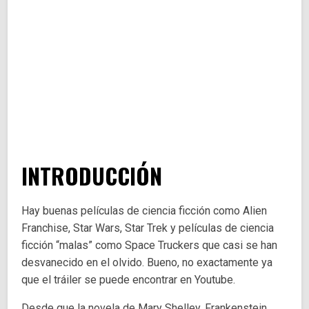
INTRODUCCIÓN
Hay buenas películas de ciencia ficción como Alien
Franchise, Star Wars, Star Trek y películas de ciencia
ficción “malas” como Space Truckers que casi se han
desvanecido en el olvido. Bueno, no exactamente ya
que el tráiler se puede encontrar en Youtube.
Desde que la novela de Mary Shelley, Frankenstein,