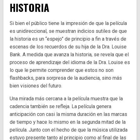
HISTORIA
Si bien el público tiene la impresión de que la película
es unidireccional, se muestran indicios sutiles de que
la historia es un “espejo” de principio a fin a través de
escenas de los recuerdos de su hija de la Dra. Louise
Bank. A medida que avanza la historia, se revela que el
proceso de aprendizaje del idioma de la Dra. Louise es
lo que le permite comprender que estos no son
flashbacks, para sorpresa de la audiencia, sino más
bien visiones del futuro.
Una mirada más cercana a la película muestra que la
cadencia también se refleja. La película genera
anticipación con casi la misma duración en las marcas
de tiempo y hace lo mismo en la segunda mitad de la
película. Junto con el hecho de que la música utilizada
estuvo presente tanto al principio como al final de las