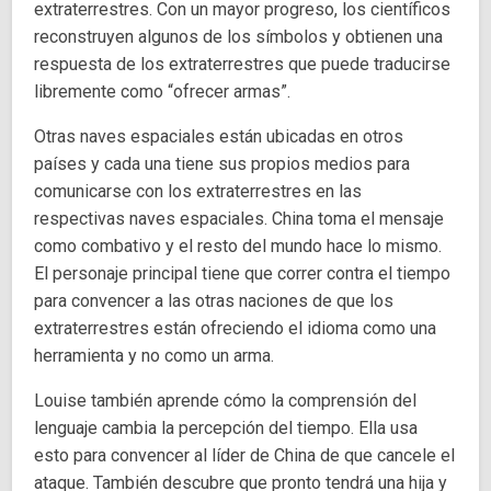
extraterrestres. Con un mayor progreso, los científicos
reconstruyen algunos de los símbolos y obtienen una
respuesta de los extraterrestres que puede traducirse
libremente como “ofrecer armas”.
Otras naves espaciales están ubicadas en otros
países y cada una tiene sus propios medios para
comunicarse con los extraterrestres en las
respectivas naves espaciales. China toma el mensaje
como combativo y el resto del mundo hace lo mismo.
El personaje principal tiene que correr contra el tiempo
para convencer a las otras naciones de que los
extraterrestres están ofreciendo el idioma como una
herramienta y no como un arma.
Louise también aprende cómo la comprensión del
lenguaje cambia la percepción del tiempo. Ella usa
esto para convencer al líder de China de que cancele el
ataque. También descubre que pronto tendrá una hija y