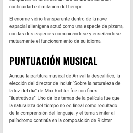
continuidad e ilimitación del tiempo.
El enorme vidrio transparente dentro de la nave
espacial alienígena actuó como una especie de pizarra,
con las dos especies comunicándose y enseñándose
mutuamente el funcionamiento de su idioma.
PUNTUACIÓN MUSICAL
Aunque la partitura musical de Arrival la descalificó, la
elección del director de incluir “Sobre la naturaleza de
la luz del día” de Max Richter fue con fines
“ilustrativos”. Uno de los temas de la película fue que
la naturaleza del tiempo no es lineal como resultado
de la comprensión del lenguaje, y el tema similar al
palíndromo continúa en la composición de Richter.