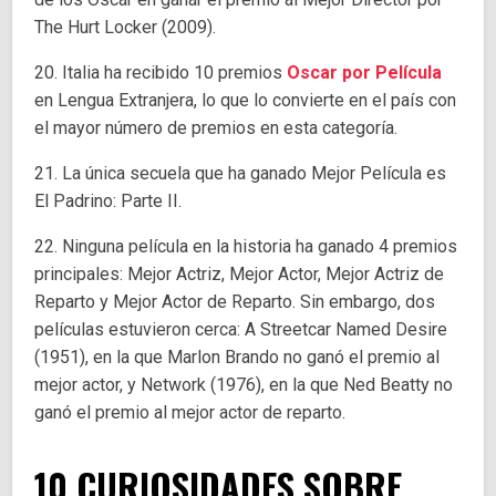
The Hurt Locker (2009).
20. Italia ha recibido 10 premios
Oscar por Película
en Lengua Extranjera, lo que lo convierte en el país con
el mayor número de premios en esta categoría.
21. La única secuela que ha ganado Mejor Película es
El Padrino: Parte II.
22. Ninguna película en la historia ha ganado 4 premios
principales: Mejor Actriz, Mejor Actor, Mejor Actriz de
Reparto y Mejor Actor de Reparto. Sin embargo, dos
películas estuvieron cerca: A Streetcar Named Desire
(1951), en la que Marlon Brando no ganó el premio al
mejor actor, y Network (1976), en la que Ned Beatty no
ganó el premio al mejor actor de reparto.
10 CURIOSIDADES SOBRE