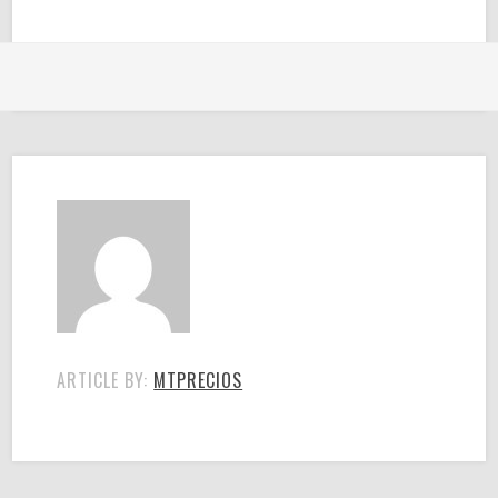
ARTICLE BY:
MTPRECIOS