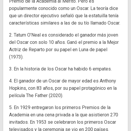
Premio de la Academia al Mérito. Pero es
popularmente conocido como un Oscar. La teoría dice
que un director ejecutivo señaló que la estatuilla tenía
características similares a las de su tío llamado Oscar.
2. Tatum O’Neal es considerado el ganador más joven
del Oscar con solo 10 años. Ganó el premio a la Mejor
Actriz de Reparto por su papel en Luna de papel
(1973).
3. En la historia de los Oscar ha habido 6 empates.
4. El ganador de un Oscar de mayor edad es Anthony
Hopkins, con 83 años, por su papel protagónico en la
película The Father (2020).
5. En 1929 entregaron los primeros Premios de la
Academia en una cena privada a la que asistieron 270
invitados. En 1953 se celebraron los primeros Oscar
televisados ​​y la ceremonia se vio en 200 países.