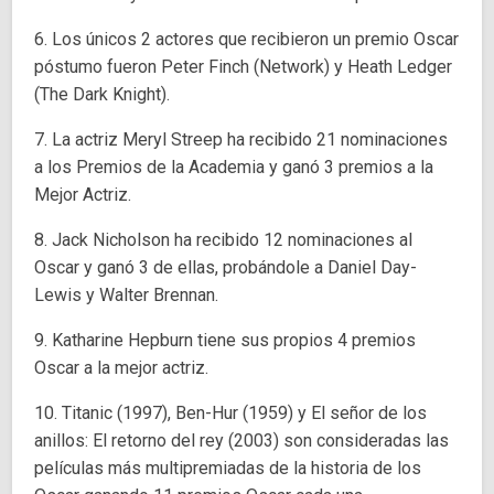
6. Los únicos 2 actores que recibieron un premio Oscar
póstumo fueron Peter Finch (Network) y Heath Ledger
(The Dark Knight).
7. La actriz Meryl Streep ha recibido 21 nominaciones
a los Premios de la Academia y ganó 3 premios a la
Mejor Actriz.
8. Jack Nicholson ha recibido 12 nominaciones al
Oscar y ganó 3 de ellas, probándole a Daniel Day-
Lewis y Walter Brennan.
9. Katharine Hepburn tiene sus propios 4 premios
Oscar a la mejor actriz.
10. Titanic (1997), Ben-Hur (1959) y El señor de los
anillos: El retorno del rey (2003) son consideradas las
películas más multipremiadas de la historia de los