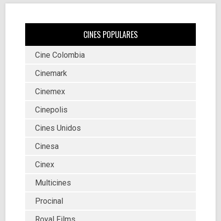
CINES POPULARES
Cine Colombia
Cinemark
Cinemex
Cinepolis
Cines Unidos
Cinesa
Cinex
Multicines
Procinal
Royal Films