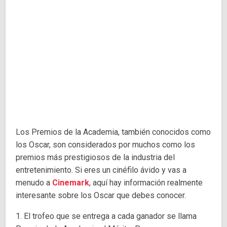
Los Premios de la Academia, también conocidos como
los Oscar, son considerados por muchos como los
premios más prestigiosos de la industria del
entretenimiento. Si eres un cinéfilo ávido y vas a
menudo a
Cinemark
, aquí hay información realmente
interesante sobre los Oscar que debes conocer.
1. El trofeo que se entrega a cada ganador se llama