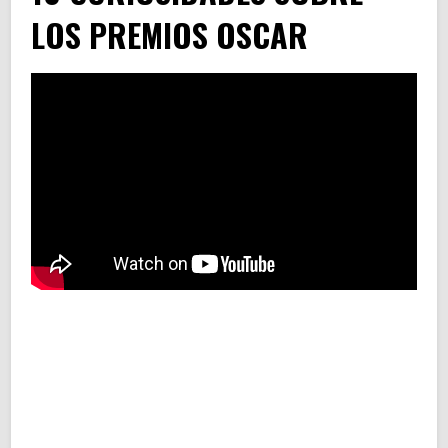
LOS PREMIOS OSCAR