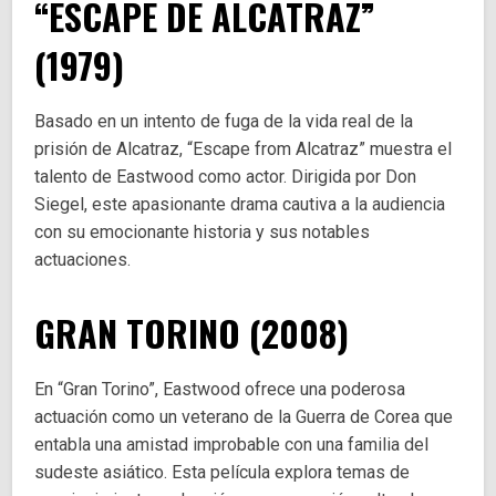
“ESCAPE DE ALCATRAZ”
(1979)
Basado en un intento de fuga de la vida real de la
prisión de Alcatraz, “Escape from Alcatraz” muestra el
talento de Eastwood como actor. Dirigida por Don
Siegel, este apasionante drama cautiva a la audiencia
con su emocionante historia y sus notables
actuaciones.
GRAN TORINO (2008)
En “Gran Torino”, Eastwood ofrece una poderosa
actuación como un veterano de la Guerra de Corea que
entabla una amistad improbable con una familia del
sudeste asiático. Esta película explora temas de