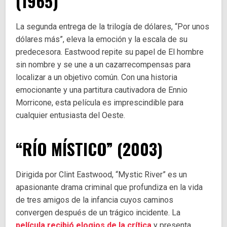
(1965)
La segunda entrega de la trilogía de dólares, “Por unos
dólares más”, eleva la emoción y la escala de su
predecesora. Eastwood repite su papel de El hombre
sin nombre y se une a un cazarrecompensas para
localizar a un objetivo común. Con una historia
emocionante y una partitura cautivadora de Ennio
Morricone, esta película es imprescindible para
cualquier entusiasta del Oeste.
“RÍO MÍSTICO” (2003)
Dirigida por Clint Eastwood, “Mystic River” es un
apasionante drama criminal que profundiza en la vida
de tres amigos de la infancia cuyos caminos
convergen después de un trágico incidente. La
película recibió elogios de la crítica
y presenta