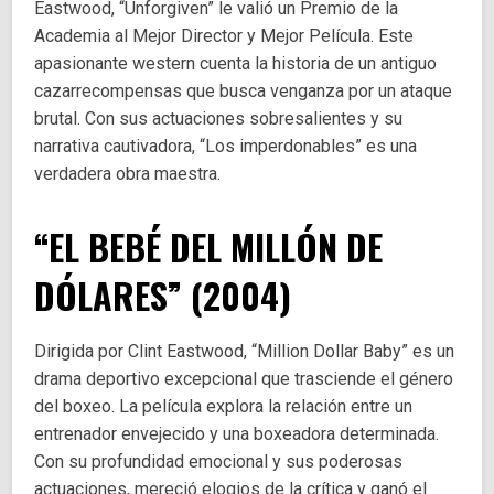
Eastwood, “Unforgiven” le valió un Premio de la
Academia al Mejor Director y Mejor Película. Este
apasionante western cuenta la historia de un antiguo
cazarrecompensas que busca venganza por un ataque
brutal. Con sus actuaciones sobresalientes y su
narrativa cautivadora, “Los imperdonables” es una
verdadera obra maestra.
“EL BEBÉ DEL MILLÓN DE
DÓLARES” (2004)
Dirigida por Clint Eastwood, “Million Dollar Baby” es un
drama deportivo excepcional que trasciende el género
del boxeo. La película explora la relación entre un
entrenador envejecido y una boxeadora determinada.
Con su profundidad emocional y sus poderosas
actuaciones, mereció elogios de la crítica y ganó el