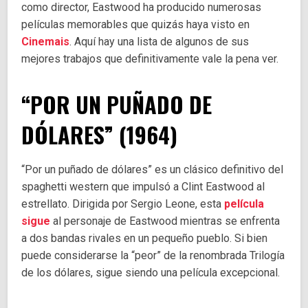
como director, Eastwood ha producido numerosas
películas memorables que quizás haya visto en
Cinemais
. Aquí hay una lista de algunos de sus
mejores trabajos que definitivamente vale la pena ver.
“POR UN PUÑADO DE
DÓLARES” (1964)
“Por un puñado de dólares” es un clásico definitivo del
spaghetti western que impulsó a Clint Eastwood al
estrellato. Dirigida por Sergio Leone, esta
película
sigue
al personaje de Eastwood mientras se enfrenta
a dos bandas rivales en un pequeño pueblo. Si bien
puede considerarse la “peor” de la renombrada Trilogía
de los dólares, sigue siendo una película excepcional.