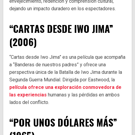
envejecimiento, redención y comprensión cultural,
dejando un impacto duradero en los espectadores.
“CARTAS DESDE IWO JIMA”
(2006)
“Cartas desde Iwo Jima” es una película que acompaña
a “Banderas de nuestros padres” y ofrece una
perspectiva única de la Batalla de Iwo Jima durante la
Segunda Guerra Mundial. Dirigida por Eastwood, la
película ofrece una exploración conmovedora de
las experiencias
humanas y las pérdidas en ambos
lados del conflicto.
“POR UNOS DÓLARES MÁS”