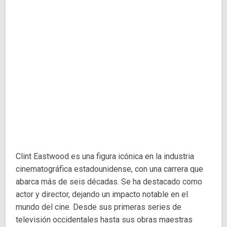
Clint Eastwood es una figura icónica en la industria
cinematográfica estadounidense, con una carrera que
abarca más de seis décadas. Se ha destacado como
actor y director, dejando un impacto notable en el
mundo del cine. Desde sus primeras series de
televisión occidentales hasta sus obras maestras