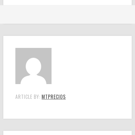
ARTICLE BY:
MTPRECIOS