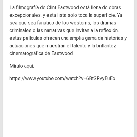
La filmografía de Clint Eastwood está llena de obras
excepcionales, y esta lista solo toca la superficie. Ya
sea que sea fanático de los westerns, los dramas
criminales o las narrativas que invitan a la reflexión,
estas películas ofrecen una amplia gama de historias y
actuaciones que muestran el talento y la brillantez
cinematográfica de Eastwood.
Míralo aquí:
https://www.youtube.com/watch?v=6BtSRvyEuEo