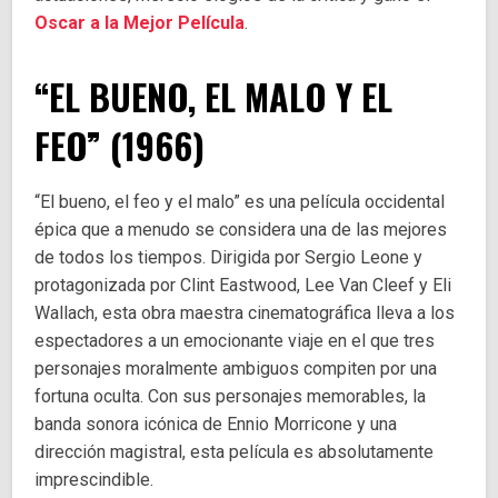
Oscar a la Mejor Película
.
“EL BUENO, EL MALO Y EL
FEO” (1966)
“El bueno, el feo y el malo” es una película occidental
épica que a menudo se considera una de las mejores
de todos los tiempos. Dirigida por Sergio Leone y
protagonizada por Clint Eastwood, Lee Van Cleef y Eli
Wallach, esta obra maestra cinematográfica lleva a los
espectadores a un emocionante viaje en el que tres
personajes moralmente ambiguos compiten por una
fortuna oculta. Con sus personajes memorables, la
banda sonora icónica de Ennio Morricone y una
dirección magistral, esta película es absolutamente
imprescindible.