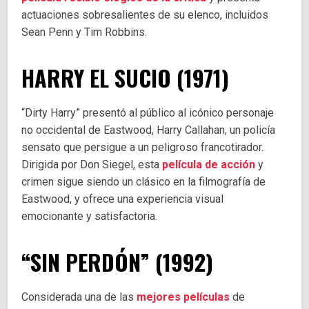
actuaciones sobresalientes de su elenco, incluidos
Sean Penn y Tim Robbins.
HARRY EL SUCIO (1971)
“Dirty Harry” presentó al público al icónico personaje
no occidental de Eastwood, Harry Callahan, un policía
sensato que persigue a un peligroso francotirador.
Dirigida por Don Siegel, esta
película de acción
y
crimen sigue siendo un clásico en la filmografía de
Eastwood, y ofrece una experiencia visual
emocionante y satisfactoria.
“SIN PERDÓN” (1992)
Considerada una de las
mejores películas
de