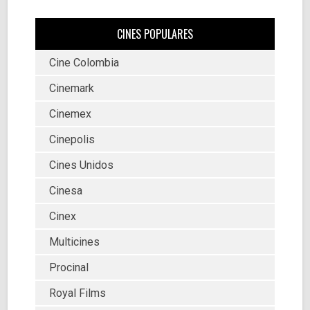
CINES POPULARES
Cine Colombia
Cinemark
Cinemex
Cinepolis
Cines Unidos
Cinesa
Cinex
Multicines
Procinal
Royal Films