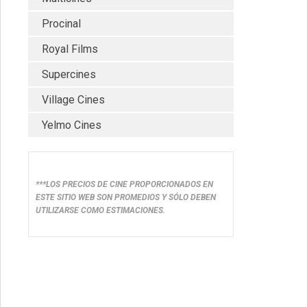
Procinal
Royal Films
Supercines
Village Cines
Yelmo Cines
***LOS PRECIOS DE CINE PROPORCIONADOS EN
ESTE SITIO WEB SON PROMEDIOS Y SÓLO DEBEN
UTILIZARSE COMO ESTIMACIONES.