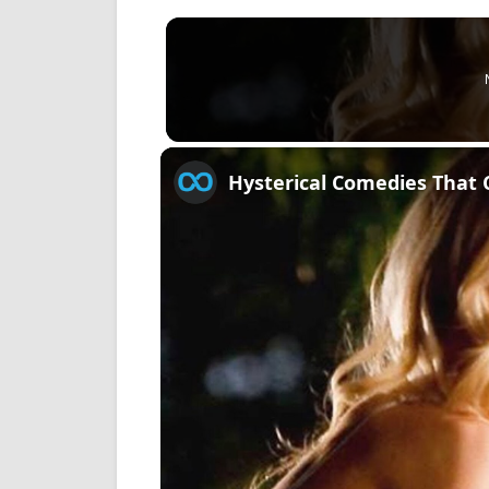
Hysterical Comedies That