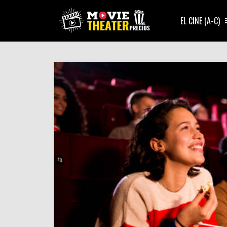
EL CINE (A-C)