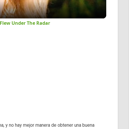
 Flew Under The Radar
na, y no hay mejor manera de obtener una buena