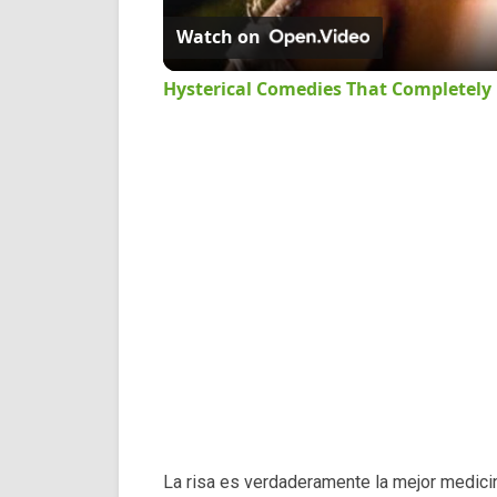
Watch on
Hysterical Comedies That Completely
La risa es verdaderamente la mejor medici