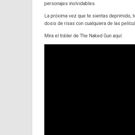
personajes inolvidables.
La próxima vez que te sientas deprimido, 
dosis de risas con cualquiera de las películ
Mira el tráiler de The Naked Gun aquí: