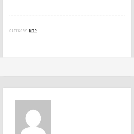
CATEGORY:
MTP