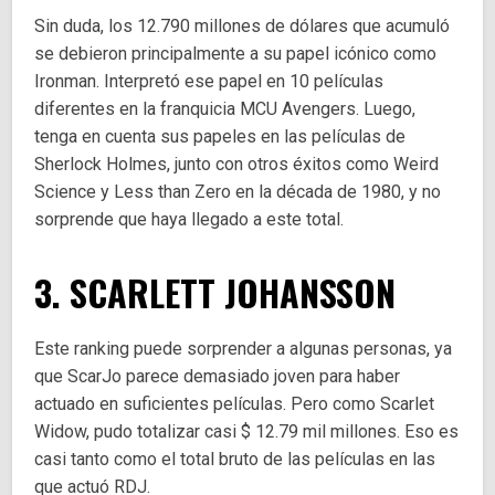
Sin duda, los 12.790 millones de dólares que acumuló
se debieron principalmente a su papel icónico como
Ironman. Interpretó ese papel en 10 películas
diferentes en la franquicia MCU Avengers. Luego,
tenga en cuenta sus papeles en las películas de
Sherlock Holmes, junto con otros éxitos como Weird
Science y Less than Zero en la década de 1980, y no
sorprende que haya llegado a este total.
3. SCARLETT JOHANSSON
Este ranking puede sorprender a algunas personas, ya
que ScarJo parece demasiado joven para haber
actuado en suficientes películas. Pero como Scarlet
Widow, pudo totalizar casi $ 12.79 mil millones. Eso es
casi tanto como el total bruto de las películas en las
que actuó RDJ.