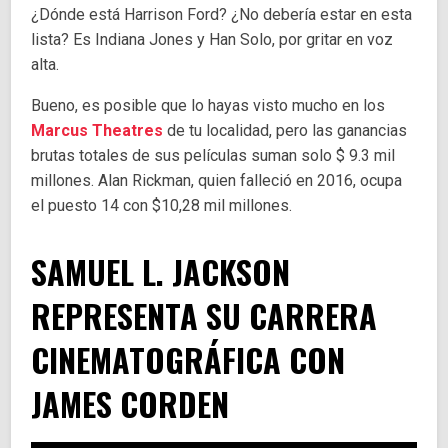
¿Dónde está Harrison Ford? ¿No debería estar en esta
lista? Es Indiana Jones y Han Solo, por gritar en voz
alta.
Bueno, es posible que lo hayas visto mucho en los
Marcus Theatres
de tu localidad, pero las ganancias
brutas totales de sus películas suman solo $ 9.3 mil
millones. Alan Rickman, quien falleció en 2016, ocupa
el puesto 14 con $10,28 mil millones.
SAMUEL L. JACKSON
REPRESENTA SU CARRERA
CINEMATOGRÁFICA CON
JAMES CORDEN