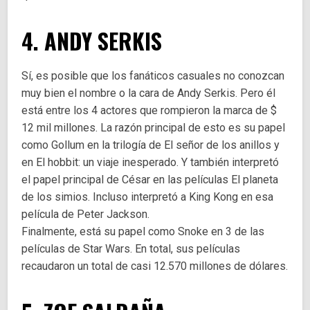
4. ANDY SERKIS
Sí, es posible que los fanáticos casuales no conozcan
muy bien el nombre o la cara de Andy Serkis. Pero él
está entre los 4 actores que rompieron la marca de $
12 mil millones. La razón principal de esto es su papel
como Gollum en la trilogía de El señor de los anillos y
en El hobbit: un viaje inesperado. Y también interpretó
el papel principal de César en las películas El planeta
de los simios. Incluso interpretó a King Kong en esa
película de Peter Jackson.
Finalmente, está su papel como Snoke en 3 de las
películas de Star Wars. En total, sus películas
recaudaron un total de casi 12.570 millones de dólares.