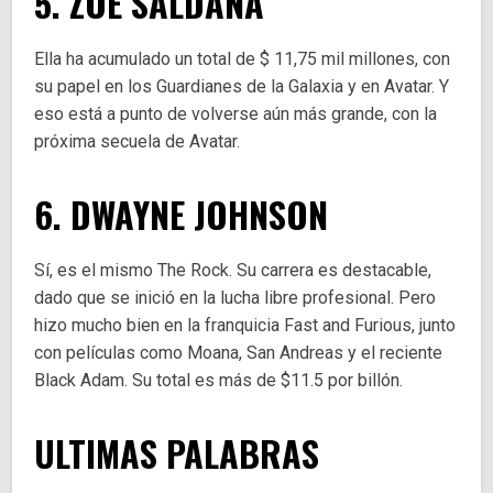
5. ZOE SALDAÑA
Ella ha acumulado un total de $ 11,75 mil millones, con
su papel en los Guardianes de la Galaxia y en Avatar. Y
eso está a punto de volverse aún más grande, con la
próxima secuela de Avatar.
6. DWAYNE JOHNSON
Sí, es el mismo The Rock. Su carrera es destacable,
dado que se inició en la lucha libre profesional. Pero
hizo mucho bien en la franquicia Fast and Furious, junto
con películas como Moana, San Andreas y el reciente
Black Adam. Su total es más de $11.5 por billón.
ULTIMAS PALABRAS