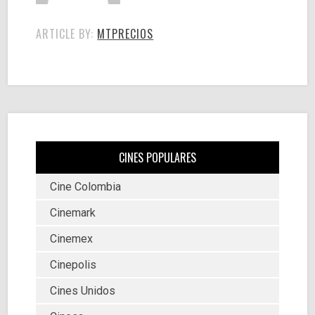
ARTICLE BY:
MTPRECIOS
CINES POPULARES
Cine Colombia
Cinemark
Cinemex
Cinepolis
Cines Unidos