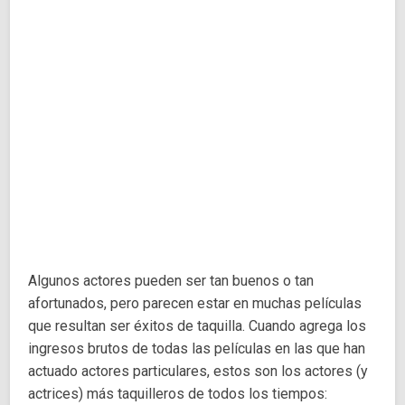
Algunos actores pueden ser tan buenos o tan
afortunados, pero parecen estar en muchas películas
que resultan ser éxitos de taquilla. Cuando agrega los
ingresos brutos de todas las películas en las que han
actuado actores particulares, estos son los actores (y
actrices) más taquilleros de todos los tiempos: