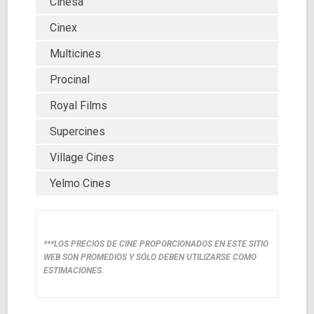
Cinesa
Cinex
Multicines
Procinal
Royal Films
Supercines
Village Cines
Yelmo Cines
***LOS PRECIOS DE CINE PROPORCIONADOS EN ESTE SITIO
WEB SON PROMEDIOS Y SÓLO DEBEN UTILIZARSE COMO
ESTIMACIONES.