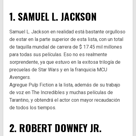
1. SAMUEL L. JACKSON
Samuel L. Jackson en realidad está bastante orgulloso
de estar en la parte superior de esta lista, con un total
de taquilla mundial de carrera de $ 17.45 mil millones
para todas sus películas. Eso no es realmente
sorprendente, ya que estuvo en la exitosa trilogía de
precuelas de Star Wars y en la franquicia MCU
Avengers.
Agregue Pulp Fiction a la lista, además de su trabajo
de voz en The Incredibles y muchas películas de
Tarantino, y obtendrá el actor con mayor recaudación
de todos los tiempos.
2. ROBERT DOWNEY JR.