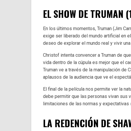
EL SHOW DE TRUMAN (
En los últimos momentos, Truman (Jim Carrey
exige ser liberado del mundo artificial en 
deseo de explorar el mundo real y vivir una
Christof intenta convencer a Truman de q
vida dentro de la cúpula es mejor que el ca
Truman ve a través de la manipulación de Ch
aplausos de la audiencia que ve el espectá
El final de la película nos permite ver la na
debe permitir que las personas vivan sus v
limitaciones de las normas y expectativas 
LA REDENCIÓN DE SHA