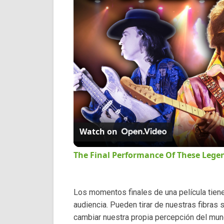
Watch on
The Final Performance Of These Lege
Los momentos finales de una película tiene
audiencia. Pueden tirar de nuestras fibras
cambiar nuestra propia percepción del mund