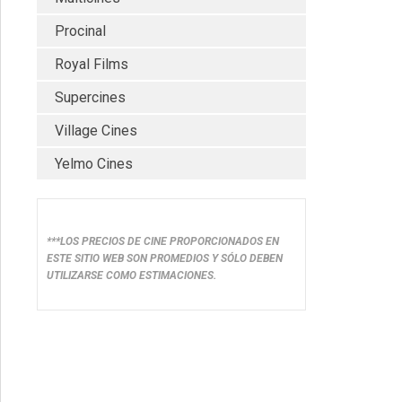
Procinal
Royal Films
Supercines
Village Cines
Yelmo Cines
***LOS PRECIOS DE CINE PROPORCIONADOS EN
ESTE SITIO WEB SON PROMEDIOS Y SÓLO DEBEN
UTILIZARSE COMO ESTIMACIONES.