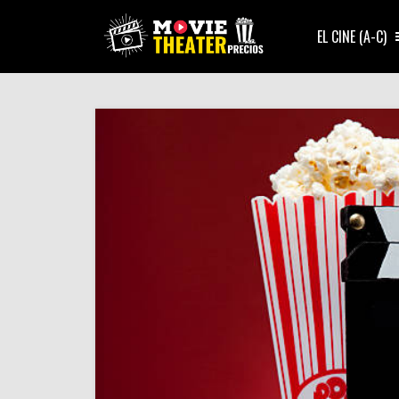
EL CINE (A-C)