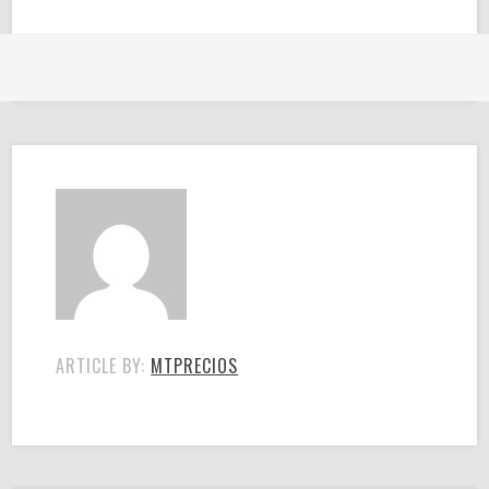
ARTICLE BY:
MTPRECIOS