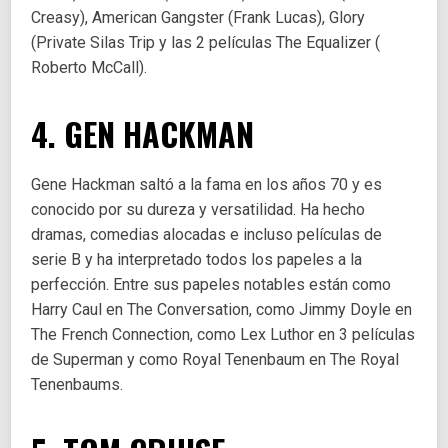
Creasy), American Gangster (Frank Lucas), Glory
(Private Silas Trip y las 2 películas The Equalizer (
Roberto McCall).
4. GEN HACKMAN
Gene Hackman saltó a la fama en los años 70 y es
conocido por su dureza y versatilidad. Ha hecho
dramas, comedias alocadas e incluso películas de
serie B y ha interpretado todos los papeles a la
perfección. Entre sus papeles notables están como
Harry Caul en The Conversation, como Jimmy Doyle en
The French Connection, como Lex Luthor en 3 películas
de Superman y como Royal Tenenbaum en The Royal
Tenenbaums.