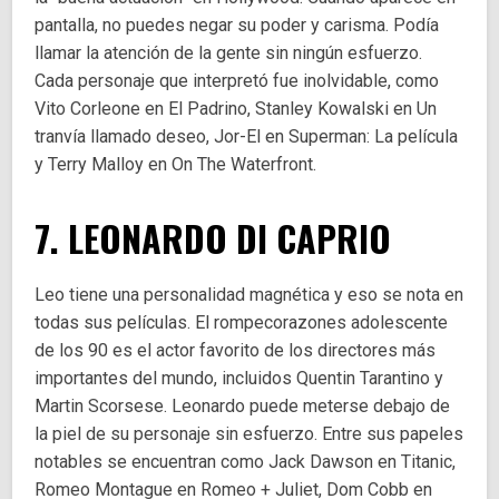
pantalla, no puedes negar su poder y carisma. Podía
llamar la atención de la gente sin ningún esfuerzo.
Cada personaje que interpretó fue inolvidable, como
Vito Corleone en El Padrino, Stanley Kowalski en Un
tranvía llamado deseo, Jor-El en Superman: La película
y Terry Malloy en On The Waterfront.
7. LEONARDO DI CAPRIO
Leo tiene una personalidad magnética y eso se nota en
todas sus películas. El rompecorazones adolescente
de los 90 es el actor favorito de los directores más
importantes del mundo, incluidos Quentin Tarantino y
Martin Scorsese. Leonardo puede meterse debajo de
la piel de su personaje sin esfuerzo. Entre sus papeles
notables se encuentran como Jack Dawson en Titanic,
Romeo Montague en Romeo + Juliet, Dom Cobb en