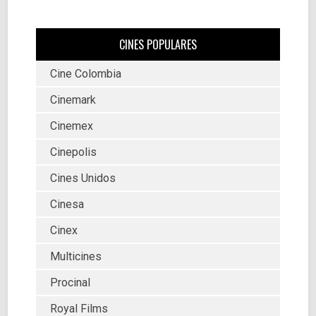
CINES POPULARES
Cine Colombia
Cinemark
Cinemex
Cinepolis
Cines Unidos
Cinesa
Cinex
Multicines
Procinal
Royal Films