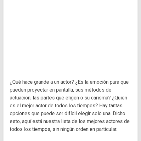
¿Qué hace grande a un actor? ¿Es la emoción pura que
pueden proyectar en pantalla, sus métodos de
actuación, las partes que eligen o su carisma? ¿Quién
es el mejor actor de todos los tiempos? Hay tantas
opciones que puede ser difícil elegir solo una. Dicho
esto, aquí está nuestra lista de los mejores actores de
todos los tiempos, sin ningún orden en particular.