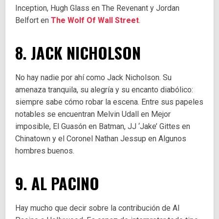
Inception, Hugh Glass en The Revenant y Jordan
Belfort en
The Wolf Of Wall Street
.
8. JACK NICHOLSON
No hay nadie por ahí como Jack Nicholson. Su
amenaza tranquila, su alegría y su encanto diabólico:
siempre sabe cómo robar la escena. Entre sus papeles
notables se encuentran Melvin Udall en Mejor
imposible, El Guasón en Batman, JJ ‘Jake’ Gittes en
Chinatown y el Coronel Nathan Jessup en Algunos
hombres buenos.
9. AL PACINO
Hay mucho que decir sobre la contribución de Al