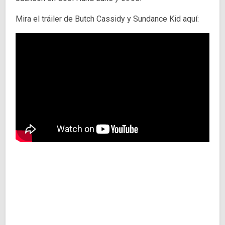
Mira el tráiler de Butch Cassidy y Sundance Kid aquí: