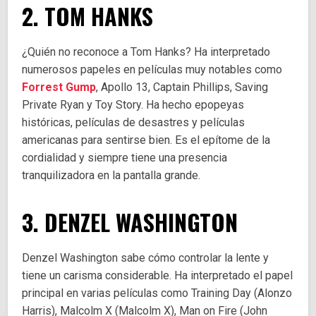
2. TOM HANKS
¿Quién no reconoce a Tom Hanks? Ha interpretado
numerosos papeles en películas muy notables como
Forrest Gump
, Apollo 13, Captain Phillips, Saving
Private Ryan y Toy Story. Ha hecho epopeyas
históricas, películas de desastres y películas
americanas para sentirse bien. Es el epítome de la
cordialidad y siempre tiene una presencia
tranquilizadora en la pantalla grande.
3. DENZEL WASHINGTON
Denzel Washington sabe cómo controlar la lente y
tiene un carisma considerable. Ha interpretado el papel
principal en varias películas como Training Day (Alonzo
Harris), Malcolm X (Malcolm X), Man on Fire (John