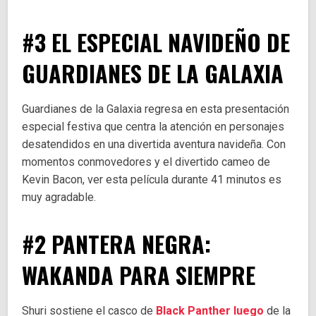
#3 EL ESPECIAL NAVIDEÑO DE
GUARDIANES DE LA GALAXIA
Guardianes de la Galaxia regresa en esta presentación
especial festiva que centra la atención en personajes
desatendidos en una divertida aventura navideña. Con
momentos conmovedores y el divertido cameo de
Kevin Bacon, ver esta película durante 41 minutos es
muy agradable.
#2 PANTERA NEGRA:
WAKANDA PARA SIEMPRE
Shuri sostiene el casco de
Black Panther luego
de la