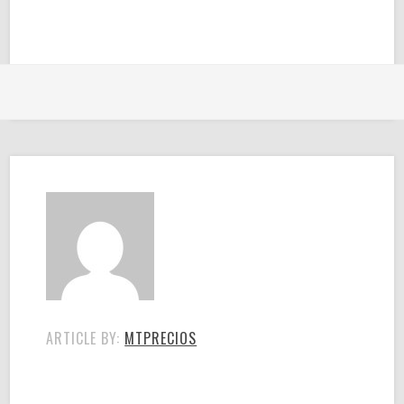
ARTICLE BY:
MTPRECIOS