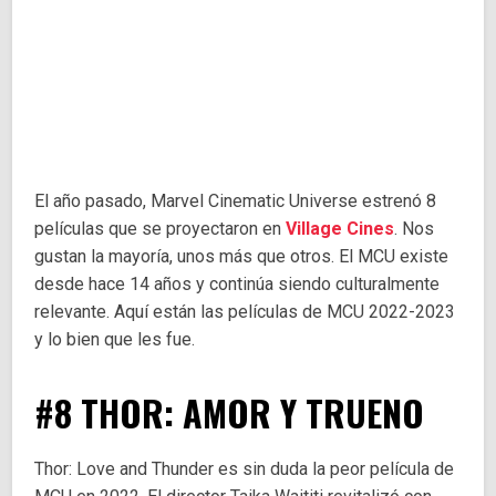
El año pasado, Marvel Cinematic Universe estrenó 8
películas que se proyectaron en
Village Cines
. Nos
gustan la mayoría, unos más que otros. El MCU existe
desde hace 14 años y continúa siendo culturalmente
relevante. Aquí están las películas de MCU 2022-2023
y lo bien que les fue.
#8 THOR: AMOR Y TRUENO
Thor: Love and Thunder es sin duda la peor película de