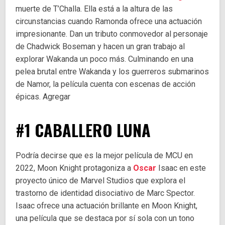
muerte de T’Challa. Ella está a la altura de las
circunstancias cuando Ramonda ofrece una actuación
impresionante. Dan un tributo conmovedor al personaje
de Chadwick Boseman y hacen un gran trabajo al
explorar Wakanda un poco más. Culminando en una
pelea brutal entre Wakanda y los guerreros submarinos
de Namor, la película cuenta con escenas de acción
épicas. Agregar
#1 CABALLERO LUNA
Podría decirse que es la mejor película de MCU en
2022, Moon Knight protagoniza a
Oscar
Isaac en este
proyecto único de Marvel Studios que explora el
trastorno de identidad disociativo de Marc Spector.
Isaac ofrece una actuación brillante en Moon Knight,
una película que se destaca por sí sola con un tono