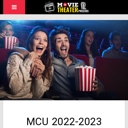
MCU 2022-2023