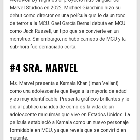
Marvel Studios en 2022. Michael Giacchino hizo su
debut como director en una película que le da un tono
de terror a la MCU. Gael García Bernal debuta en MCU
como Jack Russell, un tipo que se convierte en un
monstruo. Sin embargo, no hubo cameos de MCU y la
sub-hora fue demasiado corta.
#4 SRA. MARVEL
Ms. Marvel presenta a Kamala Khan (Iman Vellani)
como una adolescente que llega a la mayoría de edad
y es muy identificable. Presenta gráficos brillantes y le
dio al público una idea de cómo es la vida de un
adolescente musulmán que vive en Estados Unidos. La
película estableció a Kamala como un nuevo personaje
formidable en MCU, ya que revela que se convirtió en
mutante.