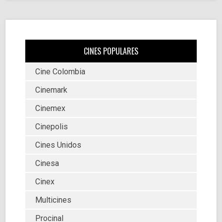
CINES POPULARES
Cine Colombia
Cinemark
Cinemex
Cinepolis
Cines Unidos
Cinesa
Cinex
Multicines
Procinal