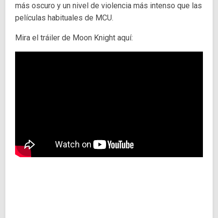
más oscuro y un nivel de violencia más intenso que las
películas habituales de MCU.
Mira el tráiler de Moon Knight aquí: