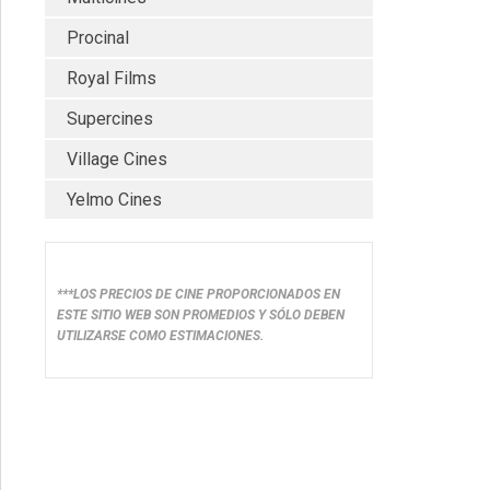
Procinal
Royal Films
Supercines
Village Cines
Yelmo Cines
***LOS PRECIOS DE CINE PROPORCIONADOS EN
ESTE SITIO WEB SON PROMEDIOS Y SÓLO DEBEN
UTILIZARSE COMO ESTIMACIONES.