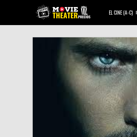
EL CINE (A-C)