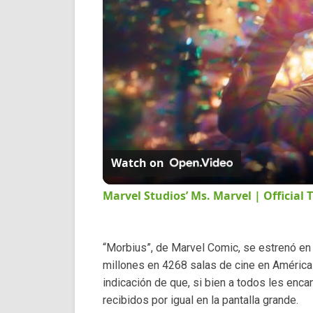
Watch on
Marvel Studios’ Ms. Marvel | Official T
“Morbius”, de Marvel Comic, se estrenó en p
millones en 4268 salas de cine en América
indicación de que, si bien a todos les enc
recibidos por igual en la pantalla grande.