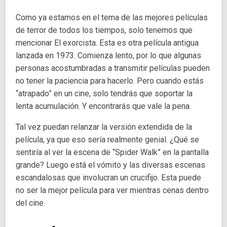
Como ya estamos en el tema de las mejores películas
de terror de todos los tiempos, solo tenemos que
mencionar El exorcista. Esta es otra película antigua
lanzada en 1973. Comienza lento, por lo que algunas
personas acostumbradas a transmitir películas pueden
no tener la paciencia para hacerlo. Pero cuando estás
“atrapado” en un cine, solo tendrás que soportar la
lenta acumulación. Y encontrarás que vale la pena.
Tal vez puedan relanzar la versión extendida de la
película, ya que eso sería realmente genial. ¿Qué se
sentiría al ver la escena de “Spider Walk” en la pantalla
grande? Luego está el vómito y las diversas escenas
escandalosas que involucran un crucifijo. Esta puede
no ser la mejor película para ver mientras cenas dentro
del cine.