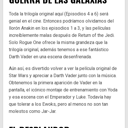
Toda la trilogía original aquí (Episodios 4 a 6) será
genial en el cine. Entonces podríamos olvidarnos del
llorón Anakin en los episodios 1 a 3, y las películas
increíblemente malas después de Return of the Jedi.
Solo Rogue One ofrece la misma grandeza que la
trilogía original, además tenemos a ese fantástico
Darth Vader en una escena desenfrenada.
Aún así, es divertido volver a ver la película original de
Star Wars y apreciar a Darth Vader junto con la música.
Obtenemos la primera aparición de Vader en la
pantalla, el icónico montaje de entrenamiento con Yoda
y esa escena con el Emperador y Luke. Todavía hay
que tolerar a los Ewoks, pero al menos no son tan
molestos como Jar-Jar.