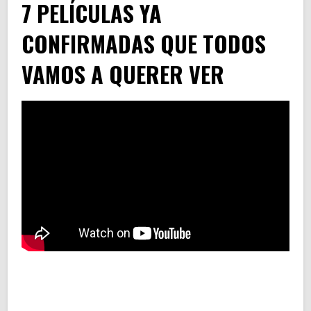
7 PELÍCULAS YA
CONFIRMADAS QUE TODOS
VAMOS A QUERER VER