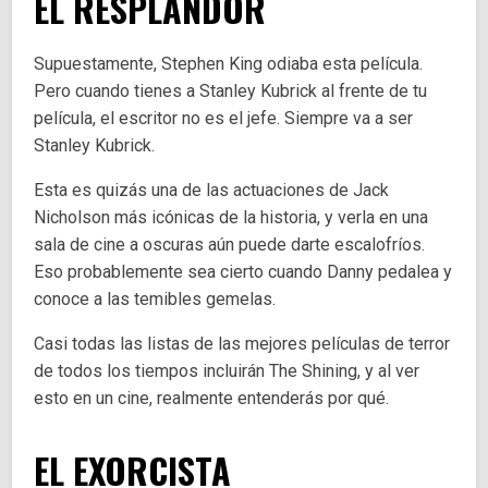
EL RESPLANDOR
Supuestamente, Stephen King odiaba esta película.
Pero cuando tienes a Stanley Kubrick al frente de tu
película, el escritor no es el jefe. Siempre va a ser
Stanley Kubrick.
Esta es quizás una de las actuaciones de Jack
Nicholson más icónicas de la historia, y verla en una
sala de cine a oscuras aún puede darte escalofríos.
Eso probablemente sea cierto cuando Danny pedalea y
conoce a las temibles gemelas.
Casi todas las listas de las mejores películas de terror
de todos los tiempos incluirán The Shining, y al ver
esto en un cine, realmente entenderás por qué.
EL EXORCISTA