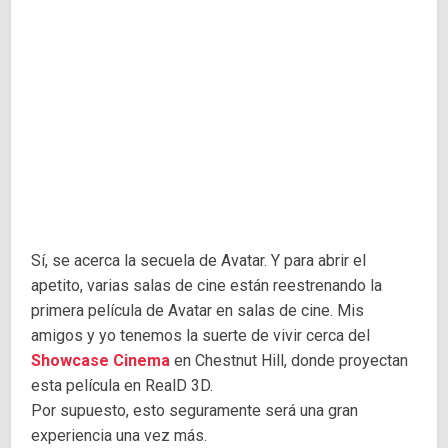
Sí, se acerca la secuela de Avatar. Y para abrir el
apetito, varias salas de cine están reestrenando la
primera película de Avatar en salas de cine. Mis
amigos y yo tenemos la suerte de vivir cerca del
Showcase Cinema
en Chestnut Hill, donde proyectan
esta película en RealD 3D.
Por supuesto, esto seguramente será una gran
experiencia una vez más.