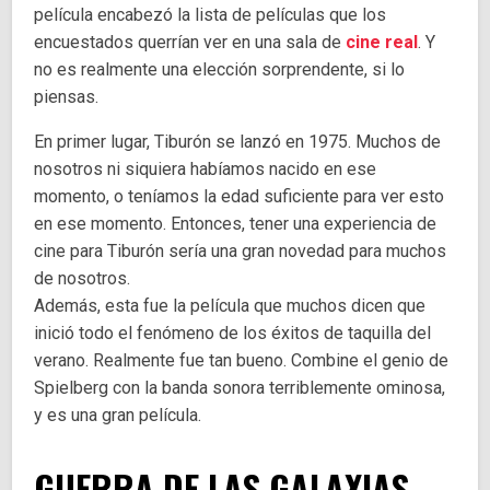
película encabezó la lista de películas que los
encuestados querrían ver en una sala de
cine real
. Y
no es realmente una elección sorprendente, si lo
piensas.
En primer lugar, Tiburón se lanzó en 1975. Muchos de
nosotros ni siquiera habíamos nacido en ese
momento, o teníamos la edad suficiente para ver esto
en ese momento. Entonces, tener una experiencia de
cine para Tiburón sería una gran novedad para muchos
de nosotros.
Además, esta fue la película que muchos dicen que
inició todo el fenómeno de los éxitos de taquilla del
verano. Realmente fue tan bueno. Combine el genio de
Spielberg con la banda sonora terriblemente ominosa,
y es una gran película.
GUERRA DE LAS GALAXIAS