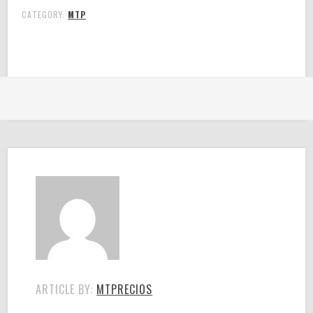
CATEGORY:
MTP
ARTICLE BY:
MTPRECIOS