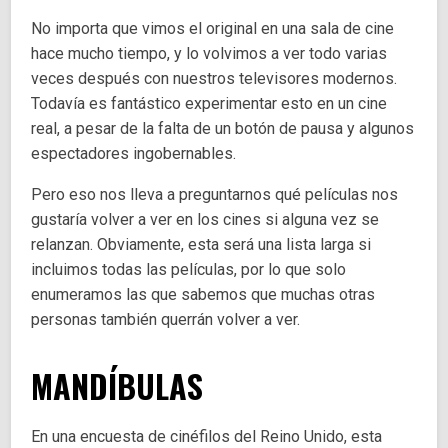
No importa que vimos el original en una sala de cine
hace mucho tiempo, y lo volvimos a ver todo varias
veces después con nuestros televisores modernos.
Todavía es fantástico experimentar esto en un cine
real, a pesar de la falta de un botón de pausa y algunos
espectadores ingobernables.
Pero eso nos lleva a preguntarnos qué películas nos
gustaría volver a ver en los cines si alguna vez se
relanzan. Obviamente, esta será una lista larga si
incluimos todas las películas, por lo que solo
enumeramos las que sabemos que muchas otras
personas también querrán volver a ver.
MANDÍBULAS
En una encuesta de cinéfilos del Reino Unido, esta