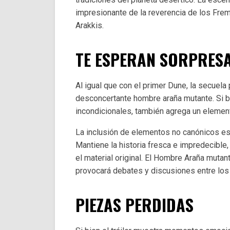
impresionante de la reverencia de los Frem
Arakkis.
TE ESPERAN SORPRES
Al igual que con el primer Dune, la secuela
desconcertante hombre araña mutante. Si b
incondicionales, también agrega un element
La inclusión de elementos no canónicos es
Mantiene la historia fresca e impredecible,
el material original. El Hombre Araña mutan
provocará debates y discusiones entre los 
PIEZAS PERDIDAS