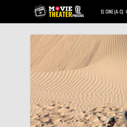
EL CINE (A-C)