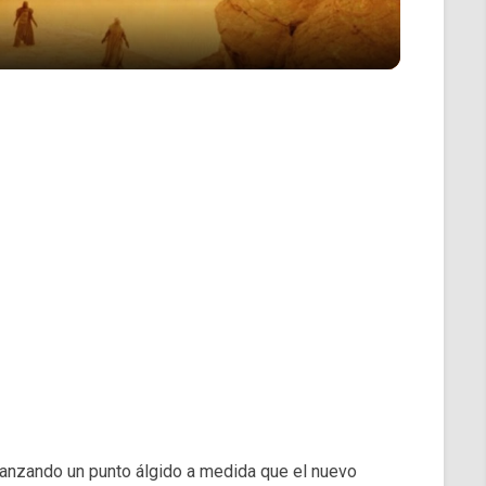
canzando un punto álgido a medida que el nuevo