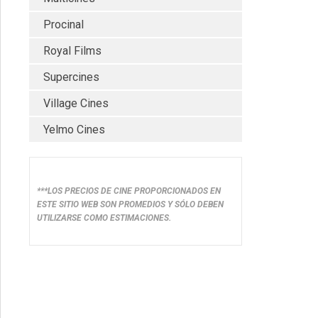
Procinal
Royal Films
Supercines
Village Cines
Yelmo Cines
***LOS PRECIOS DE CINE PROPORCIONADOS EN
ESTE SITIO WEB SON PROMEDIOS Y SÓLO DEBEN
UTILIZARSE COMO ESTIMACIONES.