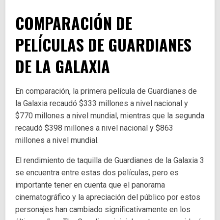
COMPARACIÓN DE
PELÍCULAS DE GUARDIANES
DE LA GALAXIA
En comparación, la primera película de Guardianes de
la Galaxia recaudó $333 millones a nivel nacional y
$770 millones a nivel mundial, mientras que la segunda
recaudó $398 millones a nivel nacional y $863
millones a nivel mundial.
El rendimiento de taquilla de Guardianes de la Galaxia 3
se encuentra entre estas dos películas, pero es
importante tener en cuenta que el panorama
cinematográfico y la apreciación del público por estos
personajes han cambiado significativamente en los