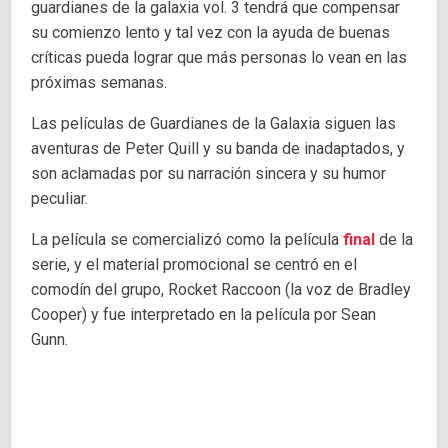
guardianes de la galaxia vol. 3 tendrá que compensar
su comienzo lento y tal vez con la ayuda de buenas
críticas pueda lograr que más personas lo vean en las
próximas semanas.
Las películas de Guardianes de la Galaxia siguen las
aventuras de Peter Quill y su banda de inadaptados, y
son aclamadas por su narración sincera y su humor
peculiar.
La película se comercializó como la película
final
de la
serie, y el material promocional se centró en el
comodín del grupo, Rocket Raccoon (la voz de Bradley
Cooper) y fue interpretado en la película por Sean
Gunn.