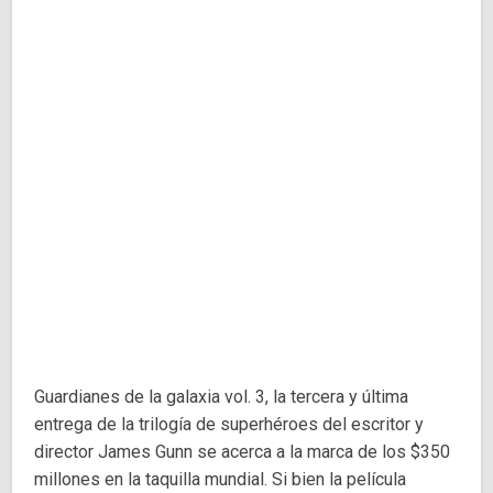
Guardianes de la galaxia vol. 3, la tercera y última
entrega de la trilogía de superhéroes del escritor y
director James Gunn se acerca a la marca de los $350
millones en la taquilla mundial. Si bien la película