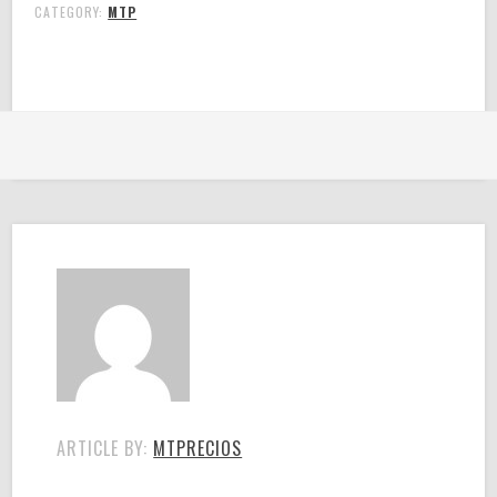
CATEGORY:
MTP
ARTICLE BY:
MTPRECIOS