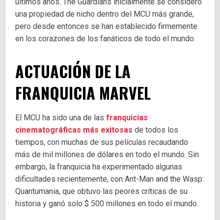
últimos años. The Guardians inicialmente se consideró
una propiedad de nicho dentro del MCU más grande,
pero desde entonces se han establecido firmemente
en los corazones de los fanáticos de todo el mundo.
ACTUACIÓN DE LA
FRANQUICIA MARVEL
El MCU ha sido una de las
franquicias
cinematográficas más exitosas
de todos los
tiempos, con muchas de sus películas recaudando
más de mil millones de dólares en todo el mundo. Sin
embargo, la franquicia ha experimentado algunas
dificultades recientemente, con Ant-Man and the Wasp:
Quantumania, que obtuvo las peores críticas de su
historia y ganó solo $ 500 millones en todo el mundo.