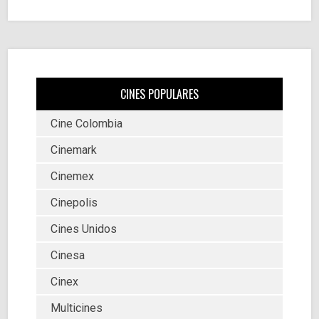
CINES POPULARES
Cine Colombia
Cinemark
Cinemex
Cinepolis
Cines Unidos
Cinesa
Cinex
Multicines