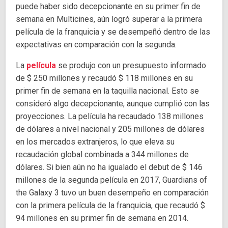
puede haber sido decepcionante en su primer fin de
semana en Multicines, aún logró superar a la primera
película de la franquicia y se desempeñó dentro de las
expectativas en comparación con la segunda.
La
película
se produjo con un presupuesto informado
de $ 250 millones y recaudó $ 118 millones en su
primer fin de semana en la taquilla nacional. Esto se
consideró algo decepcionante, aunque cumplió con las
proyecciones. La película ha recaudado 138 millones
de dólares a nivel nacional y 205 millones de dólares
en los mercados extranjeros, lo que eleva su
recaudación global combinada a 344 millones de
dólares. Si bien aún no ha igualado el debut de $ 146
millones de la segunda película en 2017, Guardians of
the Galaxy 3 tuvo un buen desempeño en comparación
con la primera película de la franquicia, que recaudó $
94 millones en su primer fin de semana en 2014.