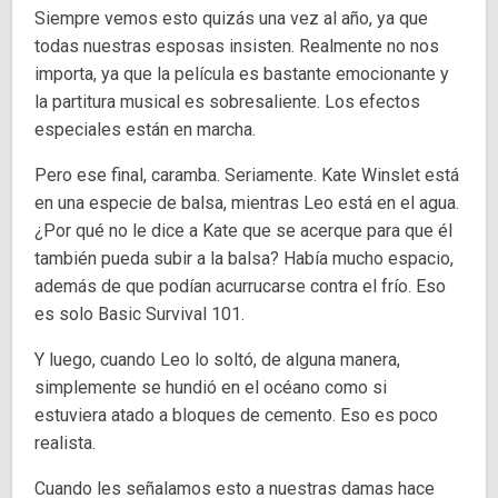
Siempre vemos esto quizás una vez al año, ya que
todas nuestras esposas insisten. Realmente no nos
importa, ya que la película es bastante emocionante y
la partitura musical es sobresaliente. Los efectos
especiales están en marcha.
Pero ese final, caramba. Seriamente. Kate Winslet está
en una especie de balsa, mientras Leo está en el agua.
¿Por qué no le dice a Kate que se acerque para que él
también pueda subir a la balsa? Había mucho espacio,
además de que podían acurrucarse contra el frío. Eso
es solo Basic Survival 101.
Y luego, cuando Leo lo soltó, de alguna manera,
simplemente se hundió en el océano como si
estuviera atado a bloques de cemento. Eso es poco
realista.
Cuando les señalamos esto a nuestras damas hace