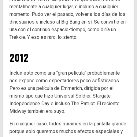
mentalmente a cualquier lugar, e incluso a cualquier
momento. Pudo ver el pasado, volver a los días de los
dinosaurios e incluso al Big Bang en sí. Se convirtió en
una con el continuo espacio-tiempo, como diría un
Trekkie. Y eso es raro, lo siento.
2012
Incluir esto como una “gran película” probablemente
nos expone como espectadores poco sofisticados.
Pero es una película de Emmerich, dirigida por el
mismo tipo que hizo Universal Soldier, Stargate,
Independence Day e incluso The Patriot. El reciente
Midway también era suyo.
En cualquier caso, todos miramos en la pantalla grande
porque solo queremos muchos efectos especiales y