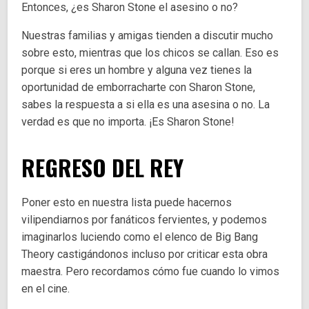
Entonces, ¿es Sharon Stone el asesino o no?
Nuestras familias y amigas tienden a discutir mucho
sobre esto, mientras que los chicos se callan. Eso es
porque si eres un hombre y alguna vez tienes la
oportunidad de emborracharte con Sharon Stone,
sabes la respuesta a si ella es una asesina o no. La
verdad es que no importa. ¡Es Sharon Stone!
REGRESO DEL REY
Poner esto en nuestra lista puede hacernos
vilipendiarnos por fanáticos fervientes, y podemos
imaginarlos luciendo como el elenco de Big Bang
Theory castigándonos incluso por criticar esta obra
maestra. Pero recordamos cómo fue cuando lo vimos
en el cine.