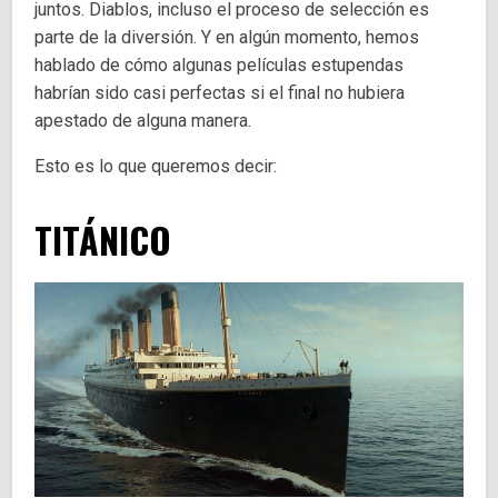
juntos. Diablos, incluso el proceso de selección es
parte de la diversión. Y en algún momento, hemos
hablado de cómo algunas películas estupendas
habrían sido casi perfectas si el final no hubiera
apestado de alguna manera.
Esto es lo que queremos decir:
TITÁNICO