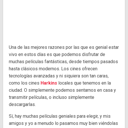
Una de las mejores razones por las que es genial estar
vivo en estos días es que podemos disfrutar de
muchas películas fantásticas, desde tiempos pasados
​​hasta clásicos modernos. Los cines ofrecen
tecnologías avanzadas y ni siquiera son tan caras,
como los cines
Harkins
locales que tenemos en la
ciudad. O simplemente podemos sentarnos en casa y
transmitir películas, o incluso simplemente
descargarlas.
Sí, hay muchas películas geniales para elegir, y mis
amigos y yo a menudo lo pasamos muy bien viéndolas