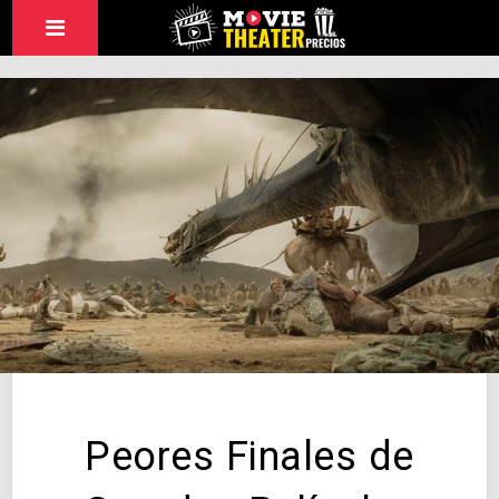
Peores Finales de