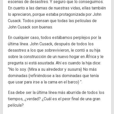
escenas de desastres. Y seguro que lo conseguimos.
En cuanto a las damas de nuestras vidas, ellas también
lo apreciaron, porque estaba protagonizada por John
Cusack. Todos piensan que todas las películas de
John Cusack son buenas.
En cualquier caso, todos estábamos perplejos por la
última línea. John Cusack, después de todos los
desastres a los que sobrevivieron, le contó a su hija
sobre la construcción de un nuevo hogar en África y le
pregunta si está asustada. Ahí es cuando la hija dice:
“No lo soy. (Mira a su alrededor y susurra) No más
dominadas (refiriéndose a las dominadas que tenía
que usar para irse a la cama en el barco) “.
Esa debe ser la última línea más aburrida de todos los
tiempos, ¿verdad? ¿Cuál es el peor final de una gran
película?