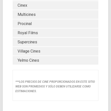
Cinex
Multicines
Procinal
Royal Films
Supercines
Village Cines
Yelmo Cines
***LOS PRECIOS DE CINE PROPORCIONADOS EN ESTE SITIO
WEB SON PROMEDIOS Y SÓLO DEBEN UTILIZARSE COMO
ESTIMACIONES.