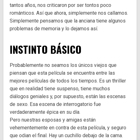
tantos años, nos criticaron por ser tontos poco
románticos. Así que ahora, simplemente nos callamos.
Simplemente pensamos que la anciana tiene algunos
problemas de memoria y lo dejamos así.
INSTINTO BÁSICO
Probablemente no seamos los únicos viejos que
piensan que esta película se encuentra entre las
mejores películas de todos los tiempos. Es un thriller
que en realidad tiene suspenso, tiene muchos
diálogos geniales y, por supuesto, están las escenas
de sexo. Esa escena de interrogatorio fue
verdaderamente épica en su día.
Pero nuestras esposas y amigas están
vehementemente en contra de esta película, y seguro
que odian el final. Hay un cuchillo debajo de la cama.