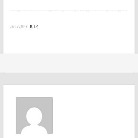
CATEGORY:
MTP