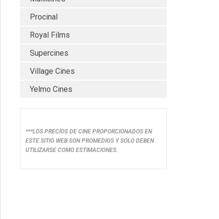
Procinal
Royal Films
Supercines
Village Cines
Yelmo Cines
***LOS PRECIOS DE CINE PROPORCIONADOS EN
ESTE SITIO WEB SON PROMEDIOS Y SÓLO DEBEN
UTILIZARSE COMO ESTIMACIONES.