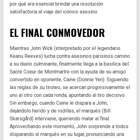
por qué era esencial brindar una resolución
satisfactoria al viaje del icónico asesino.
EL FINAL CONMOVEDOR
Mientras John Wick (interpretado por el legendario
Keanu Reeves) lucha contra asesinos parisinos camino
a su duelo culminante, finalmente llega a la basílica del
Sacré Coeur de Montmartre con la ayuda de su amigo
convertido en oponente, Caine (Donnie Yen). Siguiendo
las reglas de su tiroteo, se acercan progresivamente el
uno al otro con cada ronda, apuntando al tiro decisivo.
Sin embargo, cuando Caine le dispara a John,
dejándolo herido y de rodillas, el marqués (Bill
Skarsgård) interviene, queriendo matar al final.
Aprovechando este momento, John sorprende a todos
disparando al marqués en su lugar, pronunciando una