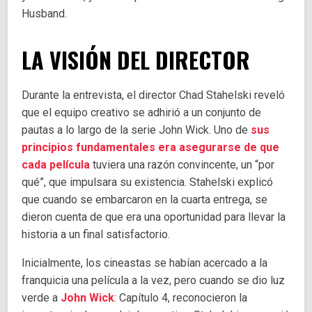
Husband.
LA VISIÓN DEL DIRECTOR
Durante la entrevista, el director Chad Stahelski reveló
que el equipo creativo se adhirió a un conjunto de
pautas a lo largo de la serie John Wick. Uno de
sus
principios fundamentales era asegurarse de que
cada película
tuviera una razón convincente, un “por
qué”, que impulsara su existencia. Stahelski explicó
que cuando se embarcaron en la cuarta entrega, se
dieron cuenta de que era una oportunidad para llevar la
historia a un final satisfactorio.
Inicialmente, los cineastas se habían acercado a la
franquicia una película a la vez, pero cuando se dio luz
verde a
John Wick
: Capítulo 4, reconocieron la