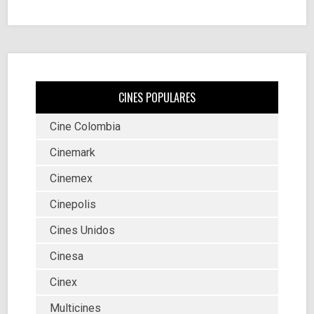
CINES POPULARES
Cine Colombia
Cinemark
Cinemex
Cinepolis
Cines Unidos
Cinesa
Cinex
Multicines