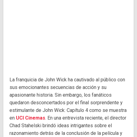
La franquicia de John Wick ha cautivado al público con
sus emocionantes secuencias de acción y su
apasionante historia. Sin embargo, los fanáticos
quedaron desconcertados por el final sorprendente y
estimulante de John Wick: Capítulo 4 como se muestra
en
UCI Cinemas
. En una entrevista reciente, el director
Chad Stahelski brindó ideas intrigantes sobre el
razonamiento detrás de la conclusión de la película y