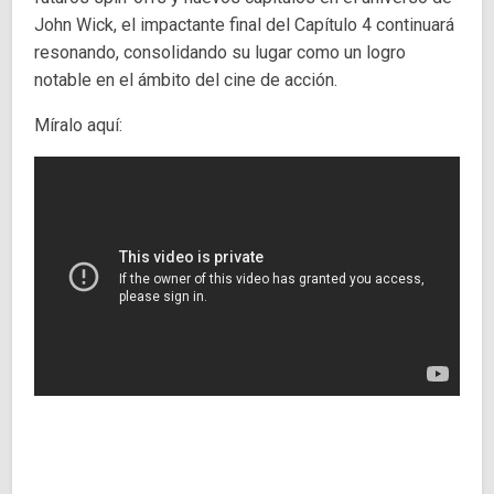
John Wick, el impactante final del Capítulo 4 continuará
resonando, consolidando su lugar como un logro
notable en el ámbito del cine de acción.
Míralo aquí: