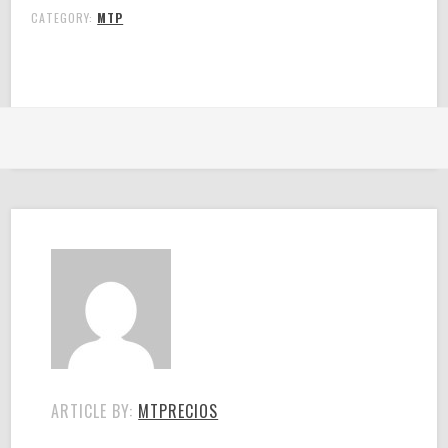
CATEGORY:
MTP
ARTICLE BY:
MTPRECIOS