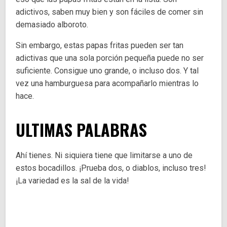
adictivos, saben muy bien y son fáciles de comer sin
demasiado alboroto.
Sin embargo, estas papas fritas pueden ser tan
adictivas que una sola porción pequeña puede no ser
suficiente. Consigue uno grande, o incluso dos. Y tal
vez una hamburguesa para acompañarlo mientras lo
hace.
ULTIMAS PALABRAS
Ahí tienes. Ni siquiera tiene que limitarse a uno de
estos bocadillos. ¡Prueba dos, o diablos, incluso tres!
¡La variedad es la sal de la vida!