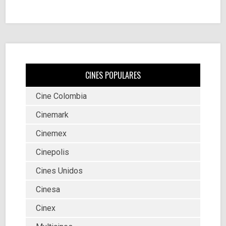
CINES POPULARES
Cine Colombia
Cinemark
Cinemex
Cinepolis
Cines Unidos
Cinesa
Cinex