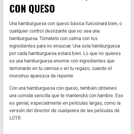
CON QUESO
Una hamburguesa con queso básica funcionará bien, o
cualquier control deslizante que no sea una
hamburguesa. Tómatelo con calma con los
ingredientes para no ensuciar. Una sola hamburguesa
por cada hamburguesa estará bien. Lo que no quieres
es una hamburguesa enorme con ingredientes que
terminarán en tu camisa o en tu regazo, cuando el
monstruo aparezca de repente.
Con una hamburguesa con queso, también obtienes
una comida sencilla que te mantendrá con hambre. Eso
es genial, especialmente en películas largas, como la
versión del director de cualquiera de las películas de
LOTR.