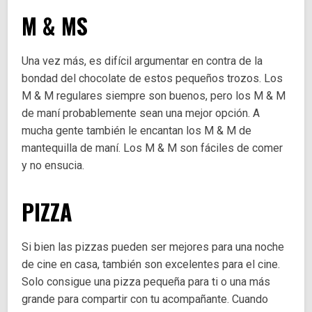
M & MS
Una vez más, es difícil argumentar en contra de la
bondad del chocolate de estos pequeños trozos. Los
M & M regulares siempre son buenos, pero los M & M
de maní probablemente sean una mejor opción. A
mucha gente también le encantan los M & M de
mantequilla de maní. Los M & M son fáciles de comer
y no ensucia.
PIZZA
Si bien las pizzas pueden ser mejores para una noche
de cine en casa, también son excelentes para el cine.
Solo consigue una pizza pequeña para ti o una más
grande para compartir con tu acompañante. Cuando