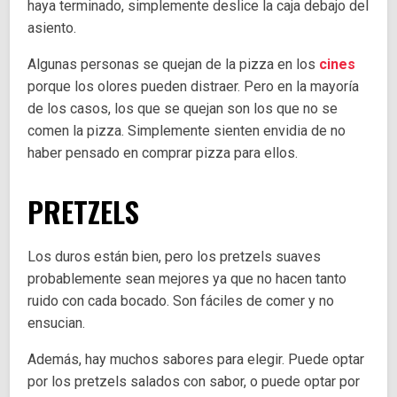
haya terminado, simplemente deslice la caja debajo del
asiento.
Algunas personas se quejan de la pizza en los
cines
porque los olores pueden distraer. Pero en la mayoría
de los casos, los que se quejan son los que no se
comen la pizza. Simplemente sienten envidia de no
haber pensado en comprar pizza para ellos.
PRETZELS
Los duros están bien, pero los pretzels suaves
probablemente sean mejores ya que no hacen tanto
ruido con cada bocado. Son fáciles de comer y no
ensucian.
Además, hay muchos sabores para elegir. Puede optar
por los pretzels salados con sabor, o puede optar por