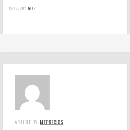
CATEGORY:
MTP
ARTICLE BY:
MTPRECIOS