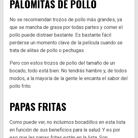
PALOMITAS DE POLLO
No se recomiendan trozos de pollo más grandes, ya
que se mancha de grasa por todas partes y comer el
pollo puede distraer bastante. Es bastante fácil
perderse un momento clave de la película cuando se
trata de alitas de pollo o pechugas.
Pero con estos trozos de pollo del tamaño de un
bocado, todo está bien. No tendrás hambre y, de todos
modos, a la mayoría de la gente le encanta el sabor del
pollo frito.
PAPAS FRITAS
Como puede ver, no incluimos bocadillos en esta lista
en función de sus beneficios para la salud. Y es por
eso que las papas fritas están en la lista. Son