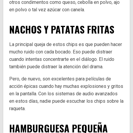
otros condimentos como queso, cebolla en polvo, ajo
en polvo o tal vez azúcar con canela.
NACHOS Y PATATAS FRITAS
La principal queja de estos chips es que pueden hacer
mucho ruido con cada bocado. Eso puede distraer
cuando intentas concentrarte en el diálogo. El ruido
también puede distraer la atención del drama.
Pero, de nuevo, son excelentes para películas de
acción épicas cuando hay muchas explosiones y gritos
en la pantalla. Con los sistemas de audio avanzados
en estos días, nadie puede escuchar los chips sobre la
raqueta.
HAMBURGUESA PEQUEÑA