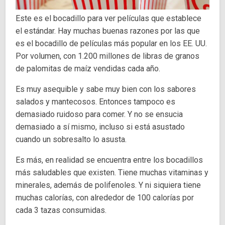
Este es el bocadillo para ver películas que establece
el estándar. Hay muchas buenas razones por las que
es el bocadillo de películas más popular en los EE. UU.
Por volumen, con 1.200 millones de libras de granos
de palomitas de maíz vendidas cada año.
Es muy asequible y sabe muy bien con los sabores
salados y mantecosos. Entonces tampoco es
demasiado ruidoso para comer. Y no se ensucia
demasiado a sí mismo, incluso si está asustado
cuando un sobresalto lo asusta.
Es más, en realidad se encuentra entre los bocadillos
más saludables que existen. Tiene muchas vitaminas y
minerales, además de polifenoles. Y ni siquiera tiene
muchas calorías, con alrededor de 100 calorías por
cada 3 tazas consumidas.