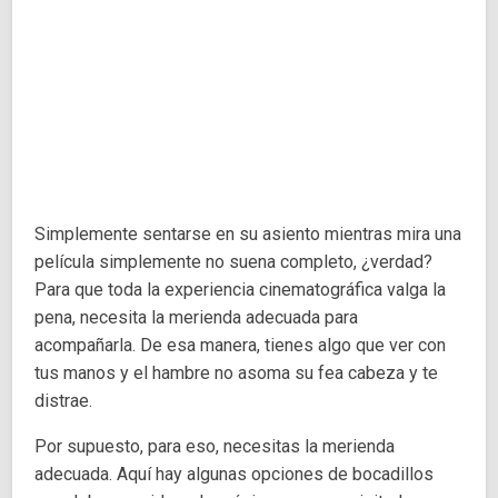
Simplemente sentarse en su asiento mientras mira una
película simplemente no suena completo, ¿verdad?
Para que toda la experiencia cinematográfica valga la
pena, necesita la merienda adecuada para
acompañarla. De esa manera, tienes algo que ver con
tus manos y el hambre no asoma su fea cabeza y te
distrae.
Por supuesto, para eso, necesitas la merienda
adecuada. Aquí hay algunas opciones de bocadillos