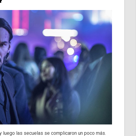
y luego las secuelas se complicaron un poco más.