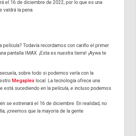
rá el 16 de diciembre de 2022, por lo que es una
 valdrá la pena.
 película? Todavía recordamos con cariño el primer
a pantalla IMAX. ¡Esta es nuestra tierra! ¡Aywa te
secuela, sobre todo si podemos verla con la
uestro
Megaplex
local. La tecnología ofrece una
e está sucediendo en la película, e incluso podemos
én se estrenará el 16 de diciembre. En realidad, no
lla; ¡creemos que la mayoría de la gente