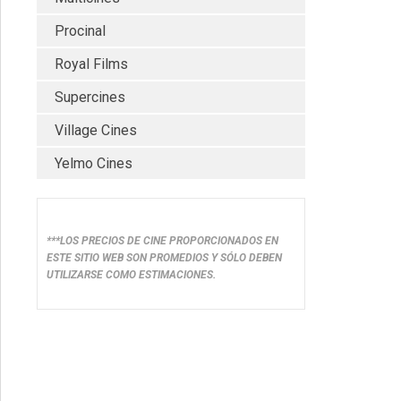
Procinal
Royal Films
Supercines
Village Cines
Yelmo Cines
***LOS PRECIOS DE CINE PROPORCIONADOS EN
ESTE SITIO WEB SON PROMEDIOS Y SÓLO DEBEN
UTILIZARSE COMO ESTIMACIONES.