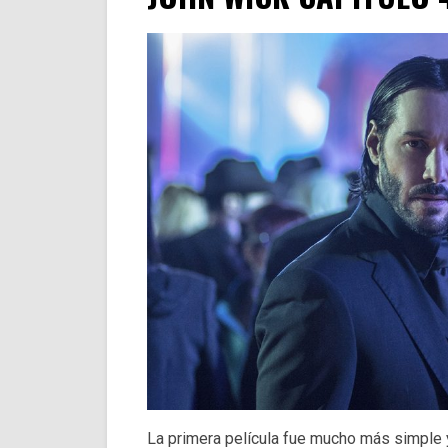
La primera película fue mucho más simple 