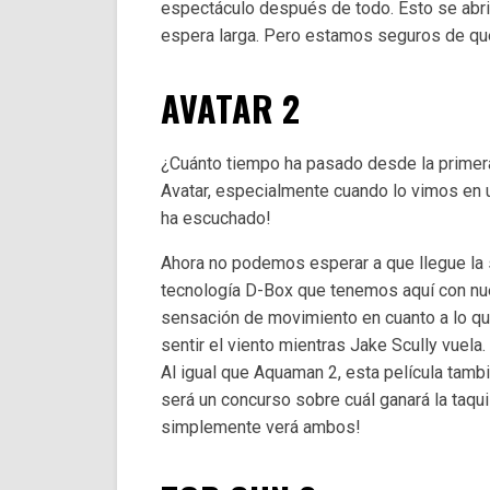
espectáculo después de todo. Esto se abri
espera larga. Pero estamos seguros de que
AVATAR 2
¿Cuánto tiempo ha pasado desde la primera
Avatar, especialmente cuando lo vimos en un
ha escuchado!
Ahora no podemos esperar a que llegue la 
tecnología D-Box que tenemos aquí con n
sensación de movimiento en cuanto a lo qu
sentir el viento mientras Jake Scully vuela.
Al igual que Aquaman 2, esta película tambi
será un concurso sobre cuál ganará la taqui
simplemente verá ambos!