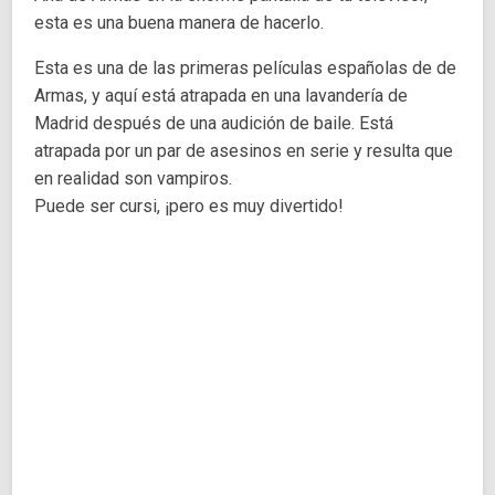
esta es una buena manera de hacerlo.
Esta es una de las primeras películas españolas de de
Armas, y aquí está atrapada en una lavandería de
Madrid después de una audición de baile. Está
atrapada por un par de asesinos en serie y resulta que
en realidad son vampiros.
Puede ser cursi, ¡pero es muy divertido!