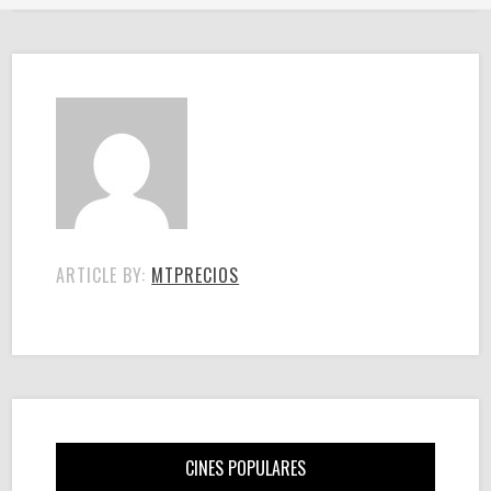
ARTICLE BY:
MTPRECIOS
CINES POPULARES