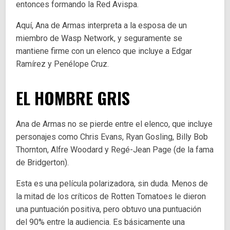
entonces formando la Red Avispa.
Aquí, Ana de Armas interpreta a la esposa de un
miembro de Wasp Network, y seguramente se
mantiene firme con un elenco que incluye a Edgar
Ramírez y Penélope Cruz.
EL HOMBRE GRIS
Ana de Armas no se pierde entre el elenco, que incluye
personajes como Chris Evans, Ryan Gosling, Billy Bob
Thornton, Alfre Woodard y Regé-Jean Page (de la fama
de Bridgerton).
Esta es una película polarizadora, sin duda. Menos de
la mitad de los críticos de Rotten Tomatoes le dieron
una puntuación positiva, pero obtuvo una puntuación
del 90% entre la audiencia. Es básicamente una