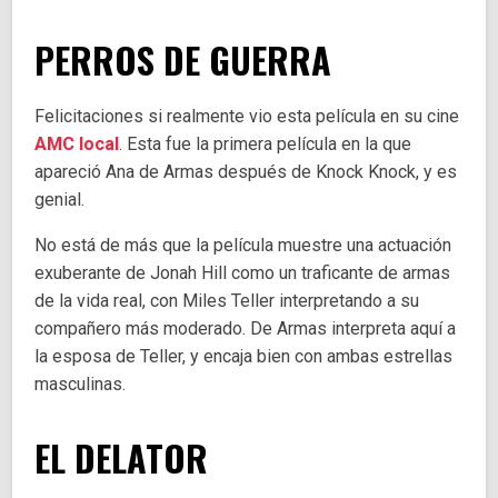
PERROS DE GUERRA
Felicitaciones si realmente vio esta película en su cine
AMC local
. Esta fue la primera película en la que
apareció Ana de Armas después de Knock Knock, y es
genial.
No está de más que la película muestre una actuación
exuberante de Jonah Hill como un traficante de armas
de la vida real, con Miles Teller interpretando a su
compañero más moderado. De Armas interpreta aquí a
la esposa de Teller, y encaja bien con ambas estrellas
masculinas.
EL DELATOR