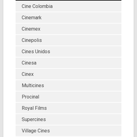
Cine Colombia
Cinemark
Cinemex
Cinepolis
Cines Unidos
Cinesa
Cinex
Multicines
Procinal
Royal Films
Supercines
Village Cines