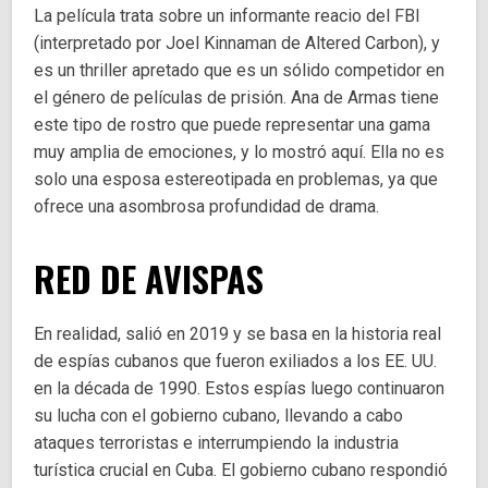
La película trata sobre un informante reacio del FBI
(interpretado por Joel Kinnaman de Altered Carbon), y
es un thriller apretado que es un sólido competidor en
el género de películas de prisión. Ana de Armas tiene
este tipo de rostro que puede representar una gama
muy amplia de emociones, y lo mostró aquí. Ella no es
solo una esposa estereotipada en problemas, ya que
ofrece una asombrosa profundidad de drama.
RED DE AVISPAS
En realidad, salió en 2019 y se basa en la historia real
de espías cubanos que fueron exiliados a los EE. UU.
en la década de 1990. Estos espías luego continuaron
su lucha con el gobierno cubano, llevando a cabo
ataques terroristas e interrumpiendo la industria
turística crucial en Cuba. El gobierno cubano respondió