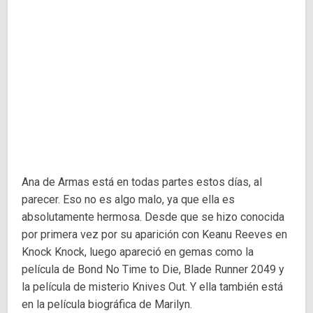
Ana de Armas está en todas partes estos días, al
parecer. Eso no es algo malo, ya que ella es
absolutamente hermosa. Desde que se hizo conocida
por primera vez por su aparición con Keanu Reeves en
Knock Knock, luego apareció en gemas como la
película de Bond No Time to Die, Blade Runner 2049 y
la película de misterio Knives Out. Y ella también está
en la película biográfica de Marilyn.