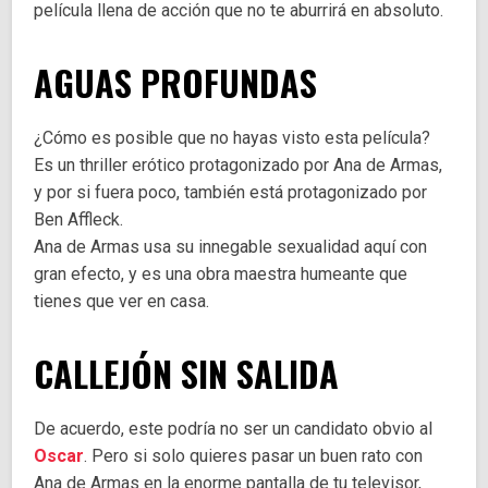
película llena de acción que no te aburrirá en absoluto.
AGUAS PROFUNDAS
¿Cómo es posible que no hayas visto esta película?
Es un thriller erótico protagonizado por Ana de Armas,
y por si fuera poco, también está protagonizado por
Ben Affleck.
Ana de Armas usa su innegable sexualidad aquí con
gran efecto, y es una obra maestra humeante que
tienes que ver en casa.
CALLEJÓN SIN SALIDA
De acuerdo, este podría no ser un candidato obvio al
Oscar
. Pero si solo quieres pasar un buen rato con
Ana de Armas en la enorme pantalla de tu televisor,