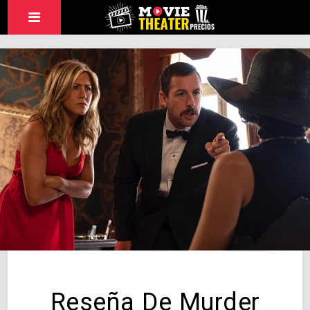
Reseña De Murder