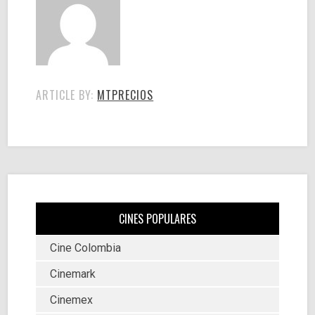
ARTICLE BY:
MTPRECIOS
CINES POPULARES
Cine Colombia
Cinemark
Cinemex