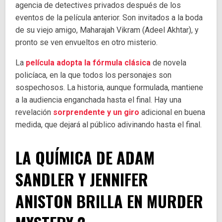
agencia de detectives privados después de los
eventos de la película anterior. Son invitados a la boda
de su viejo amigo, Maharajah Vikram (Adeel Akhtar), y
pronto se ven envueltos en otro misterio.
La
película adopta la fórmula clásica
de novela
policíaca, en la que todos los personajes son
sospechosos. La historia, aunque formulada, mantiene
a la audiencia enganchada hasta el final. Hay una
revelación
sorprendente y un giro
adicional en buena
medida, que dejará al público adivinando hasta el final.
LA QUÍMICA DE ADAM
SANDLER Y JENNIFER
ANISTON BRILLA EN MURDER