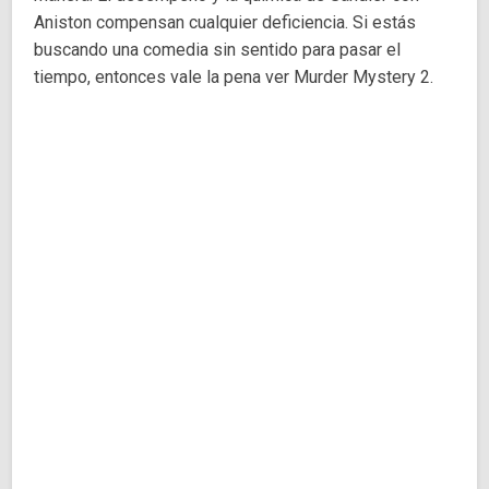
Aniston compensan cualquier deficiencia. Si estás
buscando una comedia sin sentido para pasar el
tiempo, entonces vale la pena ver Murder Mystery 2.