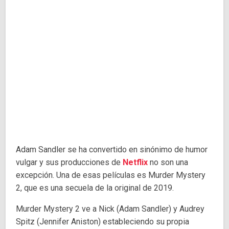
Adam Sandler se ha convertido en sinónimo de humor
vulgar y sus producciones de
Netflix
no son una
excepción. Una de esas películas es Murder Mystery
2, que es una secuela de la original de 2019.
Murder Mystery 2 ve a Nick (Adam Sandler) y Audrey
Spitz (Jennifer Aniston) estableciendo su propia