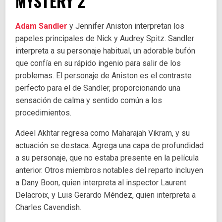
MYSTERY 2
Adam Sandler
y Jennifer Aniston interpretan los
papeles principales de Nick y Audrey Spitz. Sandler
interpreta a su personaje habitual, un adorable bufón
que confía en su rápido ingenio para salir de los
problemas. El personaje de Aniston es el contraste
perfecto para el de Sandler, proporcionando una
sensación de calma y sentido común a los
procedimientos.
Adeel Akhtar regresa como Maharajah Vikram, y su
actuación se destaca. Agrega una capa de profundidad
a su personaje, que no estaba presente en la película
anterior. Otros miembros notables del reparto incluyen
a Dany Boon, quien interpreta al inspector Laurent
Delacroix, y Luis Gerardo Méndez, quien interpreta a
Charles Cavendish.