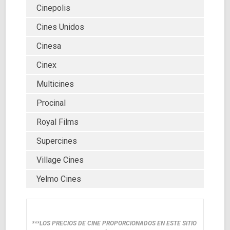
Cinepolis
Cines Unidos
Cinesa
Cinex
Multicines
Procinal
Royal Films
Supercines
Village Cines
Yelmo Cines
***LOS PRECIOS DE CINE PROPORCIONADOS EN ESTE SITIO